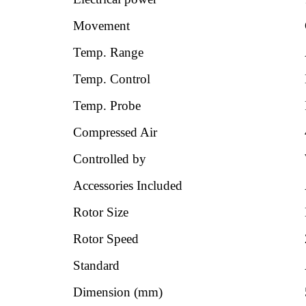
Movement
Temp. Range
Temp. Control
Temp. Probe
Compressed Air
Controlled by
Accessories Included
Rotor Size
Rotor Speed
Standard
Dimension (mm)