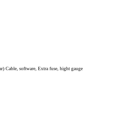
r) Cable, software, Extra fuse, hight gauge