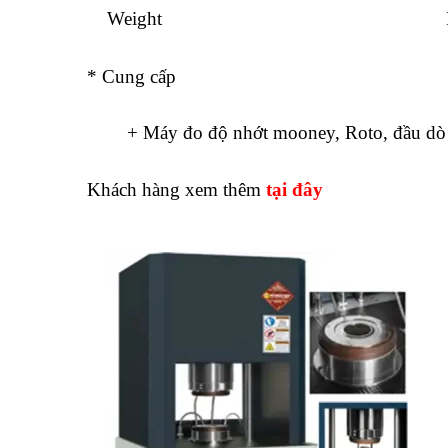
Weight
* Cung cấp
+ Máy đo độ nhớt mooney, Roto, đầu 
Khách hàng xem thêm
tại đây