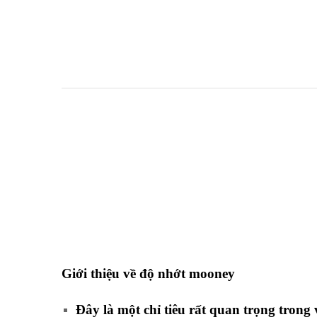
Giới thiệu về độ
nhớt
mooney
Đây là một chỉ tiêu rất quan trọng trong