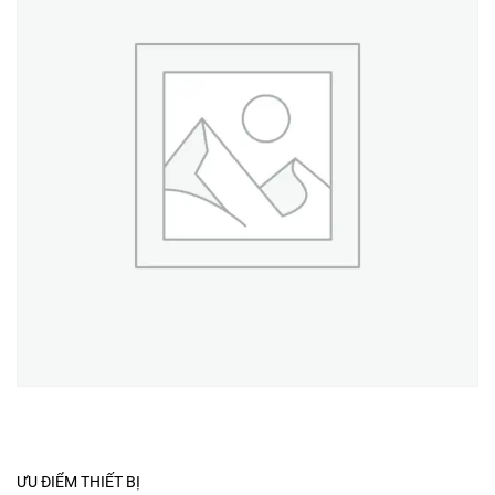
ƯU ĐIỂM THIẾT BỊ