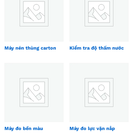
Máy nén thùng carton
Kiểm tra độ thấm nước
Máy đo bền màu
Máy đo lực vặn nắp