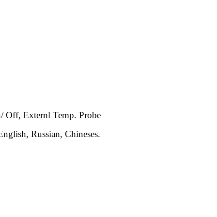
 Off, Externl Temp. Probe
English, Russian, Chineses.