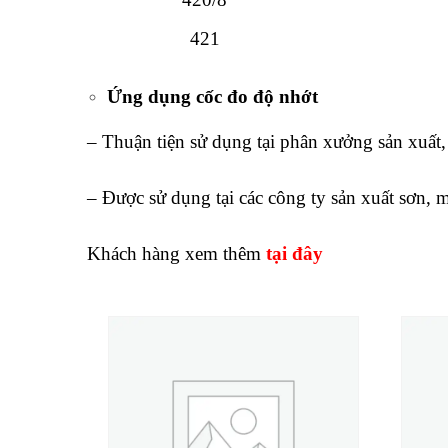
421
Ứng dụng cốc đo độ nhớt
– Thuận tiện sử dụng tại phân xưởng sản xuất
– Được sử dụng tại các công ty sản xuất sơn, m
Khách hàng xem thêm
tại đây