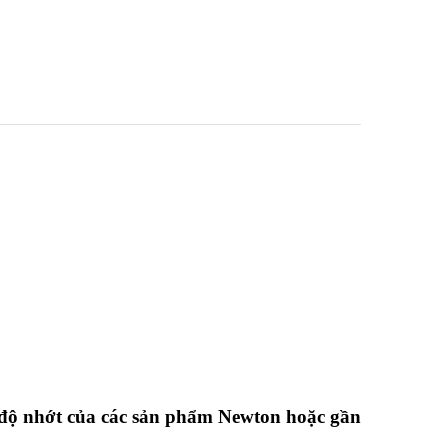
á độ nhớt của các sản phẩm Newton hoặc gần