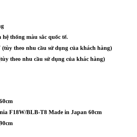
ng
 hệ thống màu sắc quốc tế.
 (tùy theo nhu cầu sử dụng của khách hàng)
tùy theo nhu cầu sử dụng của khác hàng)
 60cm
ania F18W/BLB-T8 Made in Japan 60cm
 90cm