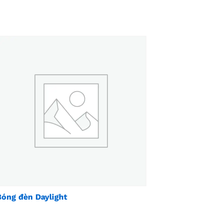
Bóng đèn Daylight