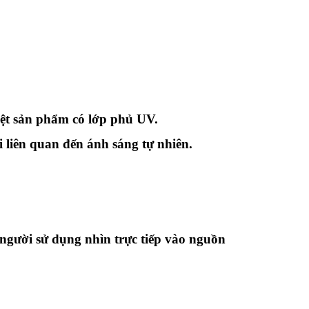
iệt sản phẩm có lớp phủ UV
.
 liên quan đến ánh sáng tự nhiên.
 người sử dụng nhìn trực tiếp vào nguồn