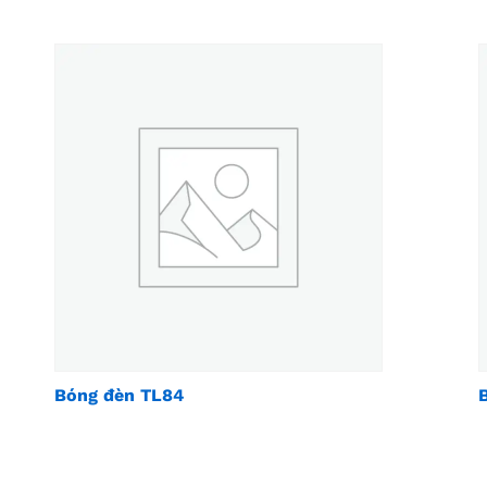
Bóng đèn TL84