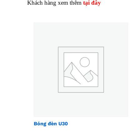
Khách hàng xem thêm
tại đây
Bóng đèn U30