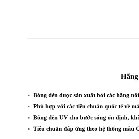
Hãng
Bóng đèn được sản xuất bởi các hãng nổi
Phù hợp với các tiêu chuẩn quốc tế về 
Bóng đèn UV cho bước sóng ổn định, khôn
Tiêu chuẩn đáp ứng theo hệ thống màu C.