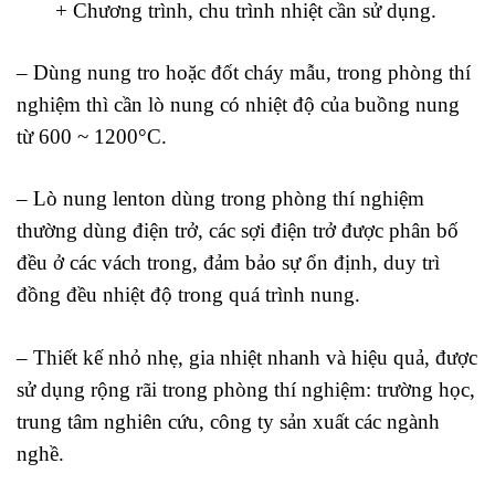
+ Chương trình, chu trình nhiệt cần sử dụng.
– Dùng nung tro hoặc đốt cháy mẫu, trong phòng thí
nghiệm thì cần lò nung có nhiệt độ của buồng nung
từ 600 ~ 1200°C.
– Lò nung lenton dùng trong phòng thí nghiệm
thường dùng điện trở, các sợi điện trở được phân bố
đều ở các vách trong, đảm bảo sự ổn định, duy trì
đồng đều nhiệt độ trong quá trình nung.
– Thiết kế nhỏ nhẹ, gia nhiệt nhanh và hiệu quả, được
sử dụng rộng rãi trong phòng thí nghiệm: trường học,
trung tâm nghiên cứu, công ty sản xuất các ngành
nghề.