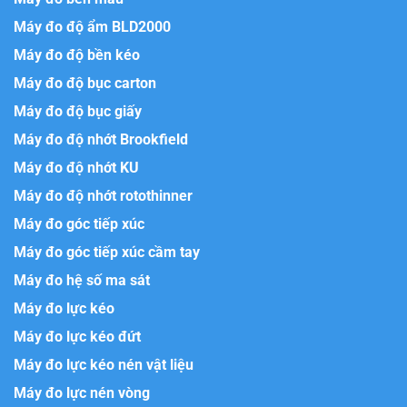
Máy đo độ ẩm BLD2000
Máy đo độ bền kéo
Máy đo độ bục carton
Máy đo độ bục giấy
Máy đo độ nhớt Brookfield
Máy đo độ nhớt KU
Máy đo độ nhớt rotothinner
Máy đo góc tiếp xúc
Máy đo góc tiếp xúc cầm tay
Máy đo hệ số ma sát
Máy đo lực kéo
Máy đo lực kéo đứt
Máy đo lực kéo nén vật liệu
Máy đo lực nén vòng