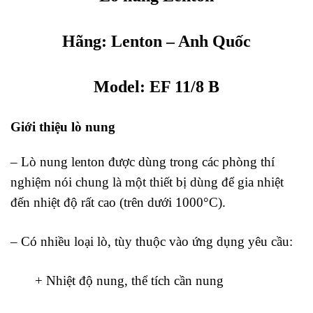
Hãng:
Lenton
– Anh Quốc
Model: EF 11/8 B
Giới thiệu lò nung
Lenton
– Lò nung lenton được dùng trong các phòng thí
nghiệm nói chung là một thiết bị dùng để gia nhiệt
đến nhiệt độ rất cao (trên dưới 1000°C).
– Có nhiều loại lò, tùy thuộc vào ứng dụng yêu cầu:
+ Nhiệt độ nung, thể tích cần nung