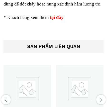
dùng để đốt cháy hoặc nung xác định hàm lượng tro.
* Khách hàng xem thêm
tại đây
SẢN PHẨM LIÊN QUAN