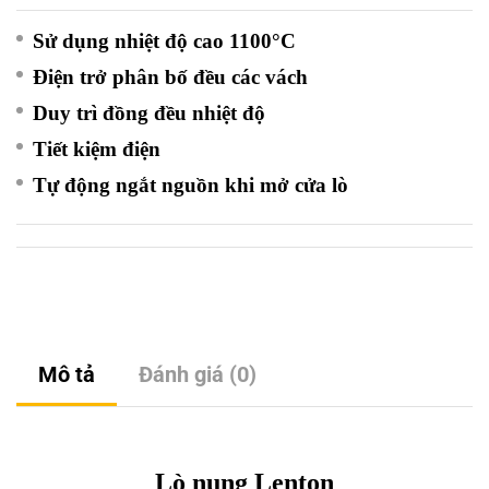
Sử dụng nhiệt độ cao
1100°C
Điện trở phân bố đều các vách
Duy trì đồng đều nhiệt độ
Tiết kiệm điện
Tự động ngắt nguồn khi mở cửa lò
Mô tả
Đánh giá (0)
Lò nung Lenton