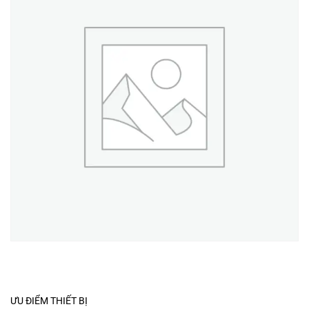
ƯU ĐIỂM THIẾT BỊ