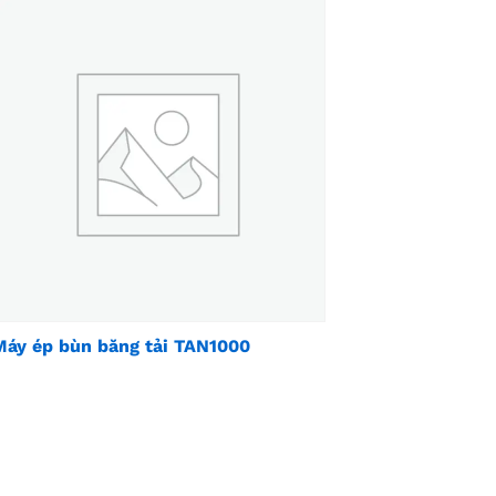
Máy ép bùn băng tải TAN1000