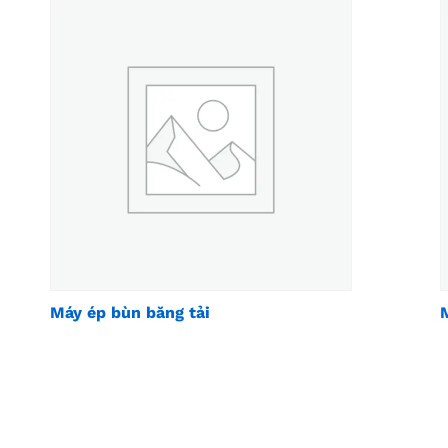
Máy ép bùn băng tải