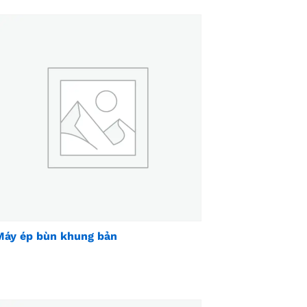
Máy ép bùn khung bản