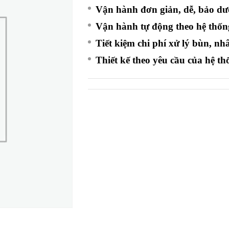
Vận hành đơn giản, dễ, bảo dưỡ
Vận hành tự động theo hệ thốn
Tiết kiệm chi phí xử lý bùn,
Thiết kế theo yêu cầu của hệ 