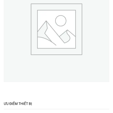
ƯU ĐIỂM THIẾT BỊ