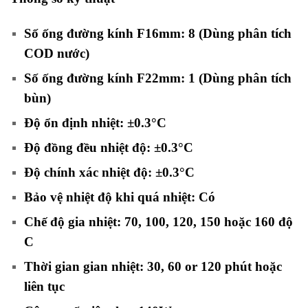
Số ống đường kính F16mm: 8 (Dùng phân tích
COD nước)
Số ống đường kính F22mm: 1 (Dùng phân tích
bùn)
Độ ổn định nhiệt: ±0.3°C
Độ đồng đều nhiệt độ: ±0.3°C
Độ chính xác nhiệt độ: ±0.3°C
Bảo vệ nhiệt độ khi quá nhiệt: Có
Chế độ gia nhiệt: 70, 100, 120, 150 hoặc 160 độ
C
Thời gian gian nhiệt: 30, 60 or 120 phút hoặc
liên tục