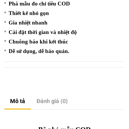
Phá mẫu đo chỉ tiêu COD
Thiết kế nhỏ gọn
Gia nhiệt nhanh
Cài đặt thời gian và nhiệt độ
Chuông báo khi kết thúc
Dễ sử dụng, dễ bảo quản.
Mô tả
Đánh giá (0)