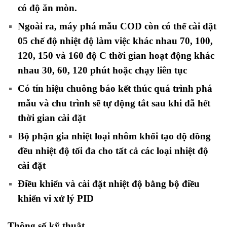
có độ ăn mòn.
Ngoài ra, máy phá mẫu COD còn có thể cài đặt
05 chế độ nhiệt độ làm việc khác nhau 70, 100,
120, 150 và 160 độ C thời gian hoạt động khác
nhau 30, 60, 120 phút hoặc chạy liên tục
Có tín hiệu chuông báo kết thúc quá trình phá
mẫu và chu trình sẽ tự động tắt sau khi đã hết
thời gian cài đặt
Bộ phận gia nhiệt loại nhôm khối tạo độ đồng
đều nhiệt độ tối đa cho tất cả các loại nhiệt độ
cài đặt
Điều khiển và cài đặt nhiệt độ bằng bộ điều
khiển vi xử lý PID
Thông số kỹ thuật