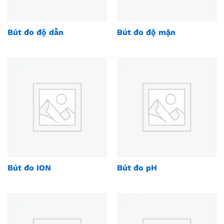
Bút đo độ dẫn
Bút đo độ mặn
Bút đo ION
Bút đo pH