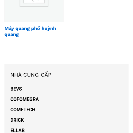
Máy quang phổ huỳnh
quang
NHÀ CUNG CẤP
BEVS
COFOMEGRA
COMETECH
DRICK
ELLAB