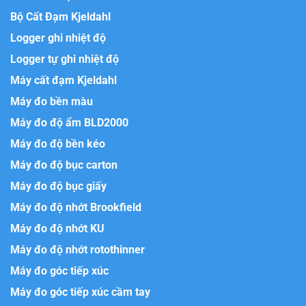
Bộ Cất Đạm Kjeldahl
Logger ghi nhiệt độ
Logger tự ghi nhiệt độ
Máy cất đạm Kjeldahl
Máy đo bền màu
Máy đo độ ẩm BLD2000
Máy đo độ bền kéo
Máy đo độ bục carton
Máy đo độ bục giấy
Máy đo độ nhớt Brookfield
Máy đo độ nhớt KU
Máy đo độ nhớt rotothinner
Máy đo góc tiếp xúc
Máy đo góc tiếp xúc cầm tay