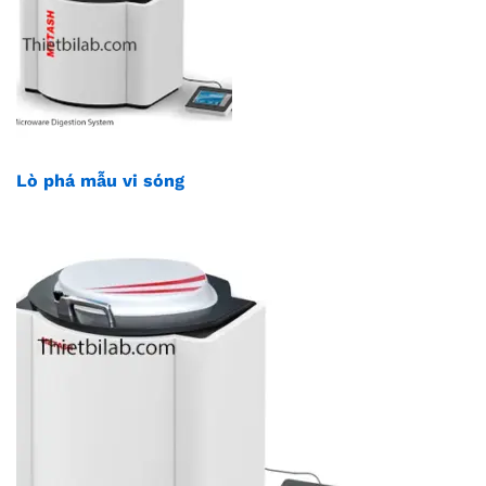
Lò phá mẫu vi sóng