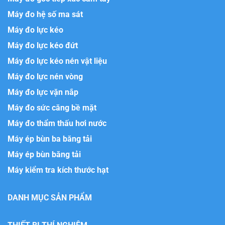
Máy đo hệ số ma sát
Máy đo lực kéo
Máy đo lực kéo đứt
Máy đo lực kéo nén vật liệu
Máy đo lực nén vòng
Máy đo lực vặn nắp
Máy đo sức căng bề mặt
Máy đo thẩm thấu hơi nước
Máy ép bùn ba băng tải
Máy ép bùn băng tải
Máy kiểm tra kích thước hạt
DANH MỤC SẢN PHẨM