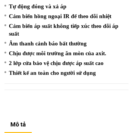
Tự động đóng và xả áp
Cảm biến hồng ngoại IR để theo dõi nhiệt
Cảm biến áp suất không tiếp xúc theo dõi áp
suất
Âm thanh cảnh báo bất thường
Chịu được môi trường ăn mòn của axit.
2 lớp cửa bảo vệ chịu được áp suất cao
Thiết kế an toàn cho người sử dụng
Mô tả