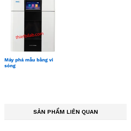
Máy phá mẫu bằng vi
sóng
SẢN PHẨM LIÊN QUAN