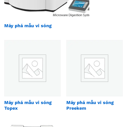
Máy phá mẫu vi sóng
Máy phá mẫu vi sóng
Máy phá mẫu vi sóng
Topex
Preekem