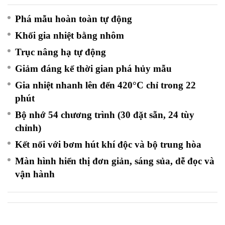
Phá mẫu hoàn toàn tự động
Khối gia nhiệt bằng nhôm
Trục nâng hạ tự động
Giảm đáng kể thời gian phá hủy mẫu
Gia nhiệt nhanh lên đến 420°C chỉ trong 22
phút
Bộ nhớ 54 chương trình (30 đặt sẵn, 24 tùy
chỉnh)
Kết nối với bơm hút khí độc và bộ trung hòa
Màn hình hiển thị đơn giản, sáng sủa, dễ đọc và
vận hành