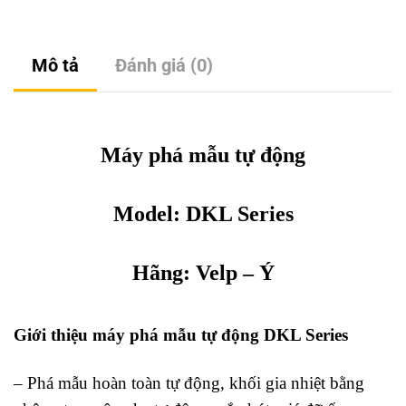
Mô tả
Đánh giá (0)
Máy phá mẫu tự động
Model: DKL Series
Hãng:
Velp
– Ý
Giới thiệu máy phá mẫu tự động DKL Series
– Phá mẫu hoàn toàn tự động, khối gia nhiệt bằng