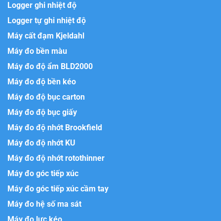
Logger ghi nhiệt độ
Logger tự ghi nhiệt độ
Máy cất đạm Kjeldahl
Máy đo bền màu
Máy đo độ ẩm BLD2000
Máy đo độ bền kéo
Máy đo độ bục carton
Máy đo độ bục giấy
Máy đo độ nhớt Brookfield
Máy đo độ nhớt KU
Máy đo độ nhớt rotothinner
Máy đo góc tiếp xúc
Máy đo góc tiếp xúc cầm tay
Máy đo hệ số ma sát
Máy đo lực kéo