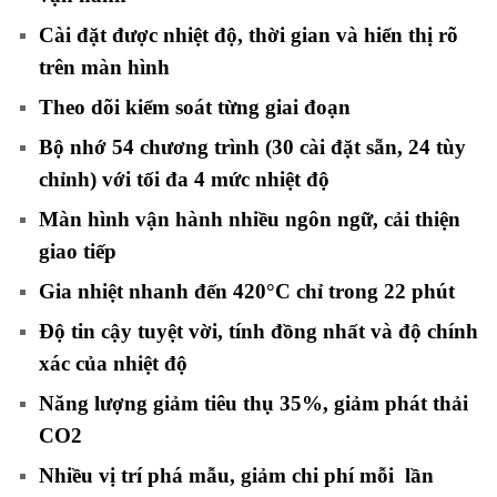
Cài đặt được nhiệt độ, thời gian và hiển thị rõ
trên màn hình
Theo dõi kiểm soát từng giai đoạn
Bộ nhớ 54 chương trình (30 cài đặt sẵn, 24 tùy
chỉnh) với tối đa 4 mức nhiệt độ
Màn hình vận hành nhiều ngôn ngữ, cải thiện
giao tiếp
Gia nhiệt nhanh đến 420°C chỉ trong 22 phút
Độ tin cậy tuyệt vời, tính đồng nhất và độ chính
xác của nhiệt độ
Năng lượng giảm tiêu thụ 35%, giảm phát thải
CO2
Nhiều vị trí phá mẫu, giảm chi phí mỗi lần