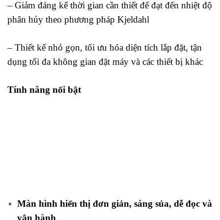
– Giảm đáng kể thời gian cần thiết để đạt đến nhiệt độ
phân hủy theo phương pháp Kjeldahl
– Thiết kế nhỏ gọn, tối ưu hóa diện tích lắp đặt, tận
dụng tối đa không gian đặt máy và các thiết bị khác
Tính năng nổi bật
Màn hình hiển thị đơn giản, sáng sủa, dễ đọc và
vận hành