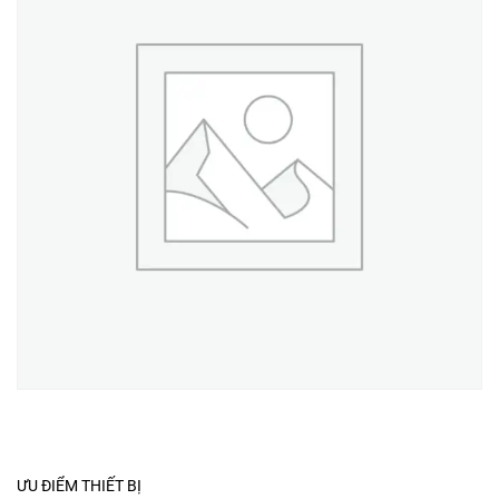
ƯU ĐIỂM THIẾT BỊ