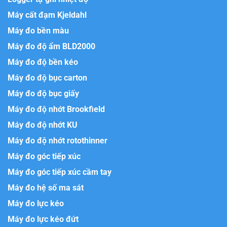
Máy cất đạm Kjeldahl
Máy đo bền màu
Máy đo độ ẩm BLD2000
Máy đo độ bền kéo
Máy đo độ bục carton
Máy đo độ bục giấy
Máy đo độ nhớt Brookfield
Máy đo độ nhớt KU
Máy đo độ nhớt rotothinner
Máy đo góc tiếp xúc
Máy đo góc tiếp xúc cầm tay
Máy đo hệ số ma sát
Máy đo lực kéo
Máy đo lực kéo đứt