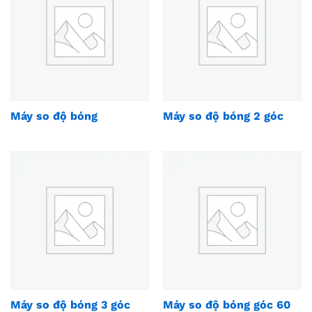
Máy so độ bóng
Máy so độ bóng 2 góc
Máy so độ bóng 3 góc
Máy so độ bóng góc 60