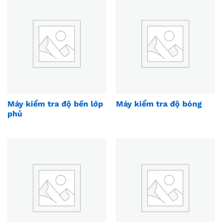
Máy kiểm tra độ bền lớp
Máy kiểm tra độ bóng
phủ