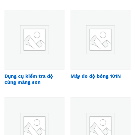
Dụng cụ kiểm tra độ
Máy đo độ bóng 101N
cứng màng sơn