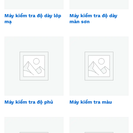
Máy kiểm tra độ dày lớp
Máy kiểm tra độ dày
mạ
màn sơn
Máy kiểm tra độ phủ
Máy kiểm tra màu