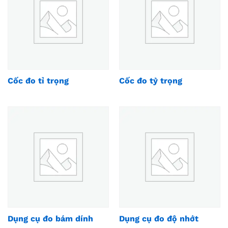
Cốc đo tỉ trọng
Cốc đo tỷ trọng
Dụng cụ đo bám dính
Dụng cụ đo độ nhớt