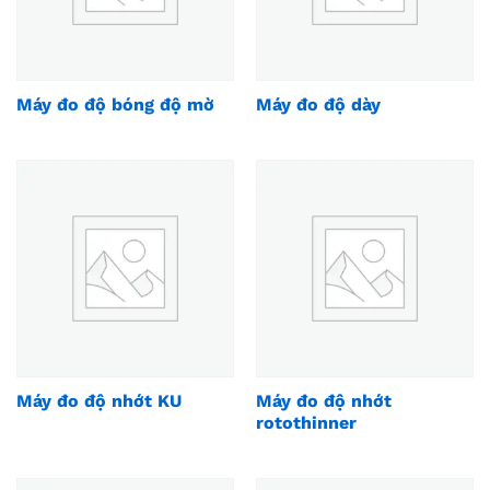
Máy đo độ bóng độ mờ
Máy đo độ dày
Máy đo độ nhớt KU
Máy đo độ nhớt
rotothinner