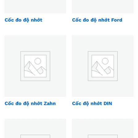
Cốc đo độ nhớt
Cốc đo độ nhớt Ford
Cốc đo độ nhớt Zahn
Cốc độ nhớt DIN