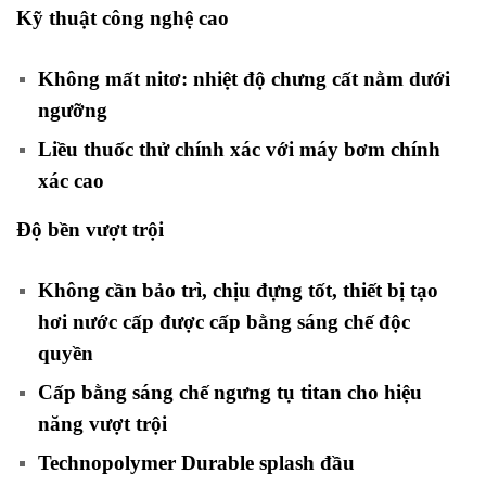
Kỹ thuật công nghệ cao
Không mất nitơ: nhiệt độ chưng cất nằm dưới
ngưỡng
Liều thuốc thử chính xác với máy bơm chính
xác cao
Độ bền vượt trội
Không cần bảo trì, chịu đựng tốt, thiết bị tạo
hơi nước cấp được cấp bằng sáng chế độc
quyền
Cấp bằng sáng chế ngưng tụ titan cho hiệu
năng vượt trội
Technopolymer Durable splash đầu