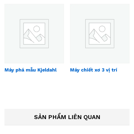
Máy phá mẫu Kjeldahl
Máy chiết xơ 3 vị trí
SẢN PHẨM LIÊN QUAN