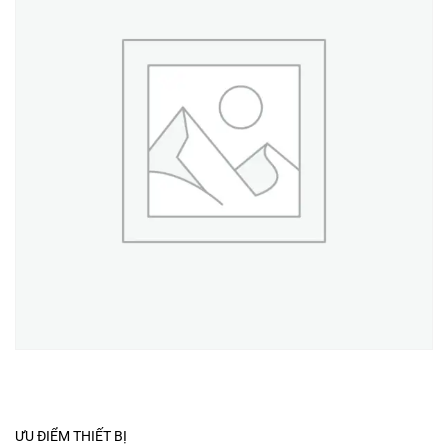
ƯU ĐIỂM THIẾT BỊ