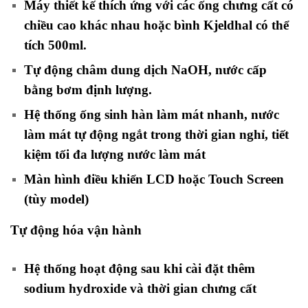
Máy thiết kế thích ứng với các ống chưng cất có
chiều cao khác nhau hoặc bình Kjeldhal có thể
tích 500ml.
Tự động châm dung dịch NaOH, nước cấp
bằng bơm định lượng.
Hệ thống ống sinh hàn làm mát nhanh, nước
làm mát tự động ngắt trong thời gian nghỉ, tiết
kiệm tối đa lượng nước làm mát
Màn hình điều khiển LCD hoặc Touch Screen
(tùy model)
Tự động hóa vận hành
Hệ thống hoạt động sau khi cài đặt thêm
sodium hydroxide và thời gian chưng cất