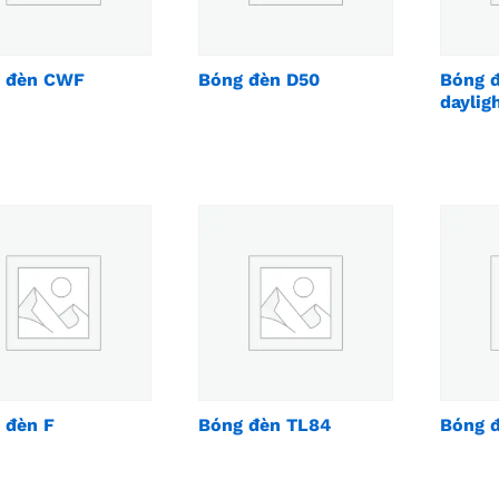
 đèn CWF
Bóng đèn D50
Bóng 
daylig
 đèn F
Bóng đèn TL84
Bóng 