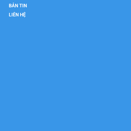
BẢN TIN
LIÊN HỆ