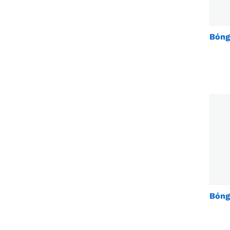
Bóng
Bóng