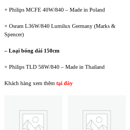
+ Philips MCFE 40W/840 – Made in Poland
+ Osram L36W/840 Lumilux Germany (Marks &
Spencer)
– Loại bóng dài 150cm
+ Philips TLD 58W/840 – Made in Thailand
Khách hàng xem thêm
tại đây