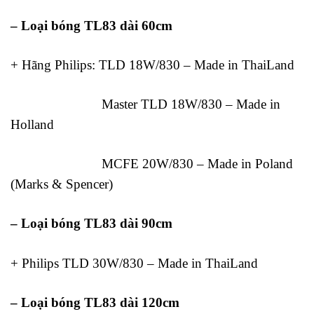
– Loại bóng TL83 dài 60cm
+ Hãng Philips: TLD 18W/830 – Made in ThaiLand
Master TLD 18W/830 – Made in
Holland
MCFE 20W/830 – Made in Poland
(Marks & Spencer)
– Loại bóng TL83 dài 90cm
+ Philips TLD 30W/830 – Made in ThaiLand
– Loại bóng TL83 dài 120cm