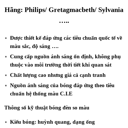
Hãng:
Philips/ Gretagmacbeth/ Sylvania
…..
Được thiết kế đáp ứng các tiêu chuẩn quốc tế về
màu sắc, độ sáng ….
Cung cấp nguồn ánh sáng ổn định, không phụ
thuộc vào môi trường thời tiết khi quan sát
Chất lượng cao nhưng giá cả cạnh tranh
Nguồn ánh sáng của bóng đáp ứng theo tiêu
chuẩn hệ thống màu C.I.E
Thông số kỹ thuật bóng đèn so màu
Kiểu bóng: huỳnh quang, dạng ống