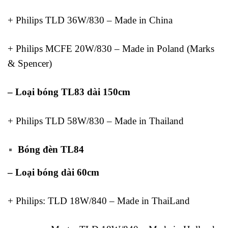
+ Philips TLD 36W/830 – Made in China
+ Philips MCFE 20W/830 – Made in Poland (Marks
& Spencer)
– Loại bóng TL83 dài 150cm
+ Philips TLD 58W/830 – Made in Thailand
Bóng đèn TL84
– Loại bóng dài 60cm
+ Philips: TLD 18W/840 – Made in ThaiLand