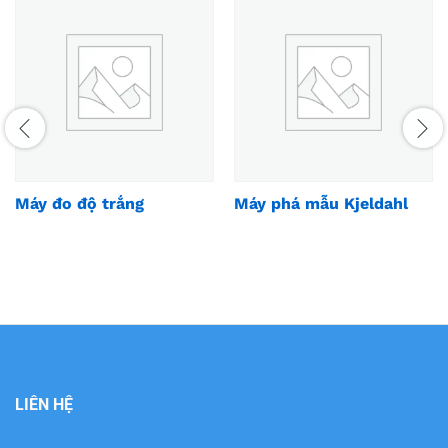
Máy đo độ trắng
Máy phá mẫu Kjeldahl
LIÊN HỆ