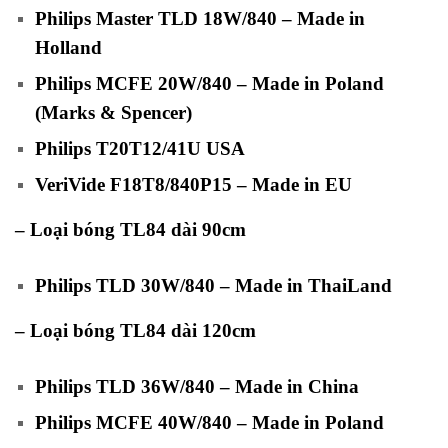
Philips Master TLD 18W/840 – Made in
Holland
Philips MCFE 20W/840 – Made in Poland
(Marks & Spencer)
Philips T20T12/41U USA
VeriVide F18T8/840P15 – Made in EU
– Loại bóng TL84 dài 90cm
Philips TLD 30W/840 – Made in ThaiLand
– Loại bóng TL84 dài 120cm
Philips TLD 36W/840 – Made in China
Philips MCFE 40W/840 – Made in Poland