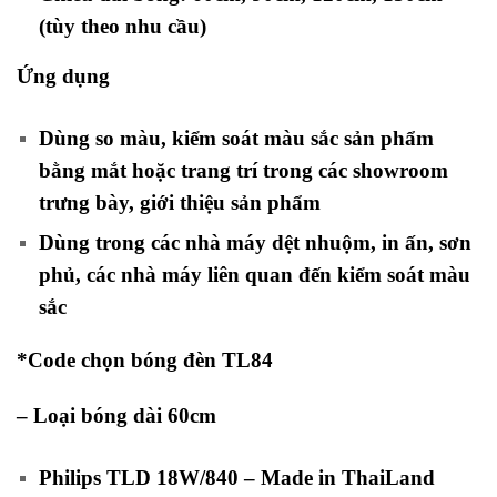
(tùy theo nhu cầu)
Ứng dụng
Dùng so màu, kiểm soát màu sắc sản phẩm
bằng mắt hoặc trang trí trong các showroom
trưng bày, giới thiệu sản phẩm
Dùng trong các nhà máy dệt nhuộm, in ấn, sơn
phủ, các nhà máy liên quan đến kiểm soát màu
sắc
*Code chọn bóng đèn TL84
– Loại bóng dài 60cm
Philips TLD 18W/840 – Made in ThaiLand