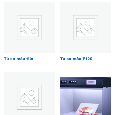
Tủ so màu tilo
Tủ so màu P120