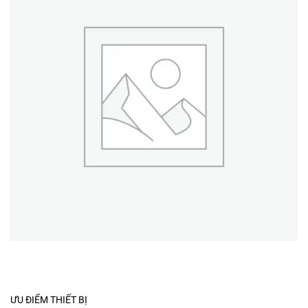
ƯU ĐIỂM THIẾT BỊ