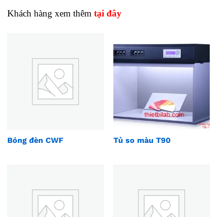
Khách hàng xem thêm
tại đây
Bóng đèn CWF
Tủ so màu T90