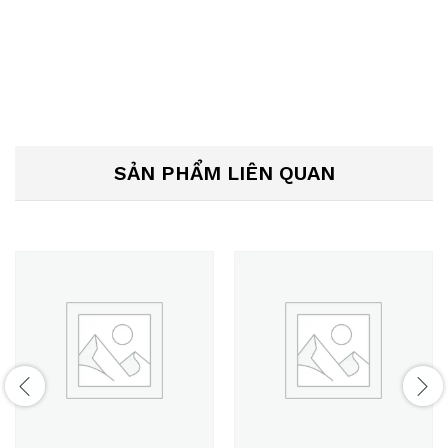
SẢN PHẨM LIÊN QUAN