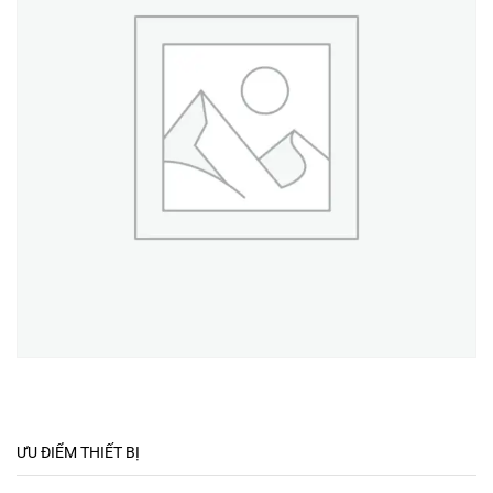
ƯU ĐIỂM THIẾT BỊ