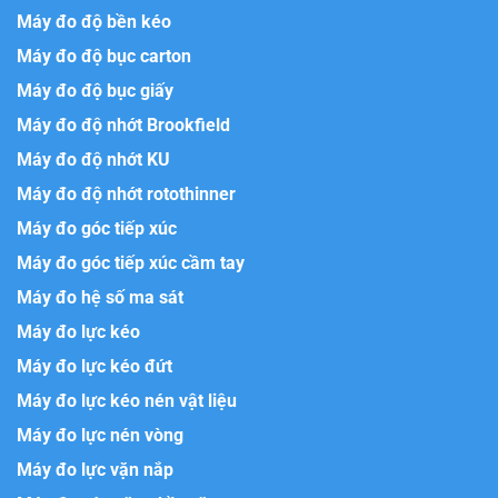
Máy đo độ bền kéo
Máy đo độ bục carton
Máy đo độ bục giấy
Máy đo độ nhớt Brookfield
Máy đo độ nhớt KU
Máy đo độ nhớt rotothinner
Máy đo góc tiếp xúc
Máy đo góc tiếp xúc cầm tay
Máy đo hệ số ma sát
Máy đo lực kéo
Máy đo lực kéo đứt
Máy đo lực kéo nén vật liệu
Máy đo lực nén vòng
Máy đo lực vặn nắp