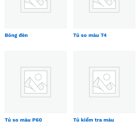
Bóng đèn
Tủ so màu T4
Tủ so màu P60
Tủ kiểm tra màu