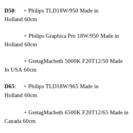
D50
: + Philips TLD18W/950 Made in
Holland 60cm
+ Philips Graphica Pro 18W/950 Made in
Holland 60cm
+ GretagMacbeth 5000K F20T12/50 Made
In USA 60cm
D65
: + Philips TLD18W/965 Made in
Holland 60cm
+ GretagMacbeth 6500K F20T12/65 Made in
Canada
60cm