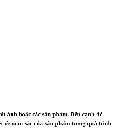
anh ảnh hoặc các sản phẩm. Bên cạnh đó
iệt về màu sắc của sản phẩm trong quá trình