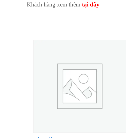
Khách hàng xem thêm
tại đây