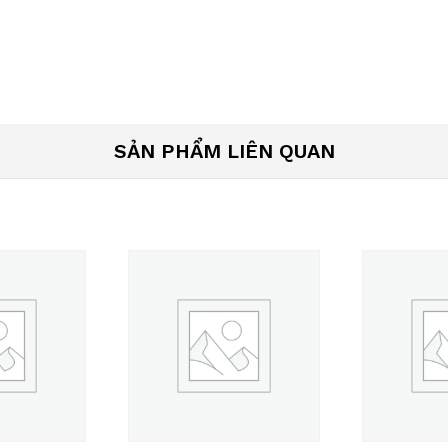
SẢN PHẨM LIÊN QUAN