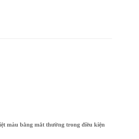
iệt màu bằng mắt thường trong điều kiện