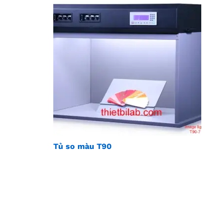
Tủ so màu T90