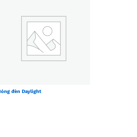
Bóng đèn Daylight