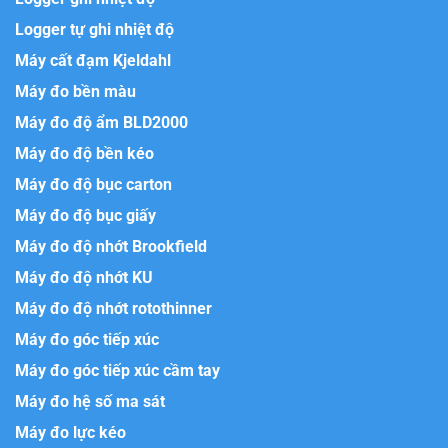
Logger tự ghi nhiệt độ
Máy cất đạm Kjeldahl
Máy đo bền màu
Máy đo độ ẩm BLD2000
Máy đo độ bền kéo
Máy đo độ bục carton
Máy đo độ bục giấy
Máy đo độ nhớt Brookfield
Máy đo độ nhớt KU
Máy đo độ nhớt rotothinner
Máy đo góc tiếp xúc
Máy đo góc tiếp xúc cầm tay
Máy đo hệ số ma sát
Máy đo lực kéo