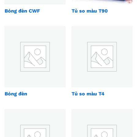
Bóng đèn CWF
Tủ so màu T90
Bóng đèn
Tủ so màu T4