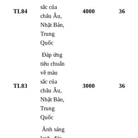
sắc của
TL84
4000
36
châu Âu,
Nhật Bản,
Trung
Quốc
Đáp ứng
tiêu chuẩn
về màu
sắc của
TL83
3000
36
châu Âu,
Nhật Bản,
Trung
Quốc
Ánh sáng