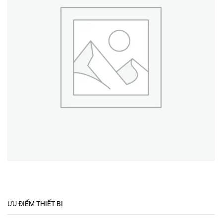
ƯU ĐIỂM THIẾT BỊ