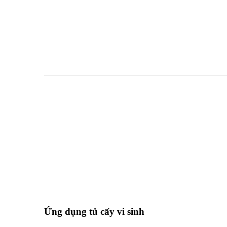
Ứng dụng tủ cấy vi sinh