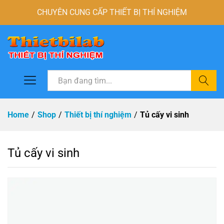
CHUYÊN CUNG CẤP THIẾT BỊ THÍ NGHIỆM
Tìm
Home
/
Shop
/
Thiết bị thí nghiệm
/
Tủ cấy vi sinh
Tủ cấy vi sinh