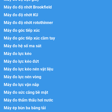
Máy đo độ nhớt Brookfield
Máy đo độ nhớt KU
Máy đo độ nhớt rotothinner
Máy đo góc tiếp xúc
Máy đo góc tiếp xúc cầm tay
Máy đo hệ số ma sát
Máy đo lực kéo
Máy đo lực kéo đứt
Máy đo lực kéo nén vật liệu
Máy đo lực nén vòng
Máy đo lực vặn nắp
Máy đo sức căng bề mặt
Máy đo thẩm thấu hơi nước
Máy ép bùn ba băng tải