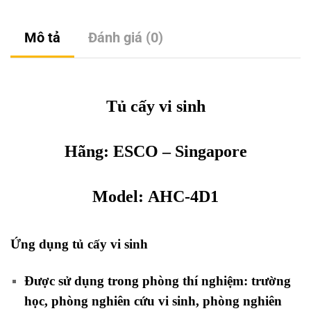
Mô tả
Đánh giá (0)
Tủ cấy vi sinh
Hãng:
ESCO
– Singapore
Model: AHC-4D1
Ứng dụng tủ cấy vi sinh
Được sử dụng trong phòng thí nghiệm: trường
học, phòng nghiên cứu vi sinh, phòng nghiên