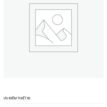
ƯU ĐIỂM THIẾT BỊ