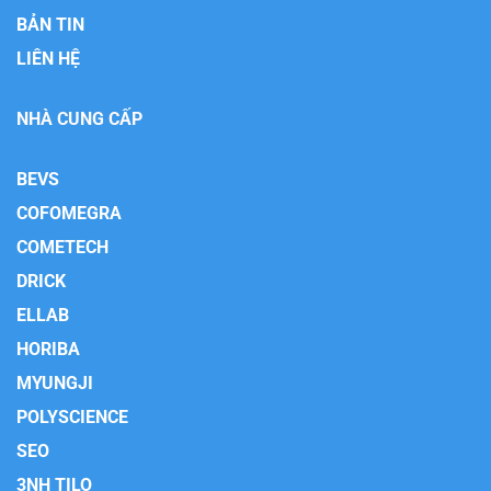
BẢN TIN
LIÊN HỆ
NHÀ CUNG CẤP
BEVS
COFOMEGRA
COMETECH
DRICK
ELLAB
HORIBA
MYUNGJI
POLYSCIENCE
SEO
3NH TILO