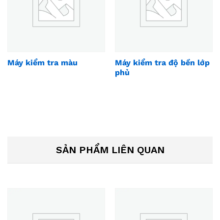
Máy kiểm tra màu
Máy kiểm tra độ bền lớp
phủ
SẢN PHẨM LIÊN QUAN