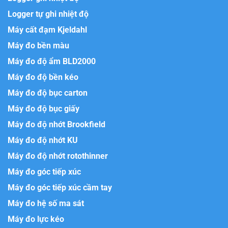
Logger tự ghi nhiệt độ
Máy cất đạm Kjeldahl
Máy đo bền màu
Máy đo độ ẩm BLD2000
Máy đo độ bền kéo
Máy đo độ bục carton
Máy đo độ bục giấy
Máy đo độ nhớt Brookfield
Máy đo độ nhớt KU
Máy đo độ nhớt rotothinner
Máy đo góc tiếp xúc
Máy đo góc tiếp xúc cầm tay
Máy đo hệ số ma sát
Máy đo lực kéo