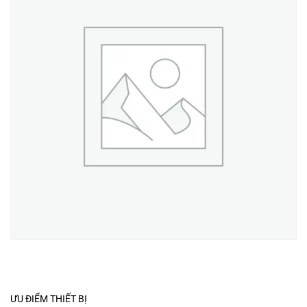
ƯU ĐIỂM THIẾT BỊ