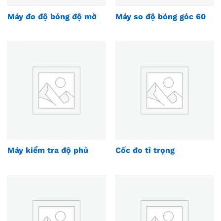
Máy đo độ bóng độ mờ
Máy so độ bóng góc 60
Máy kiểm tra độ phủ
Cốc đo tỉ trọng