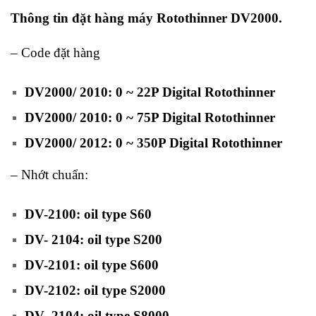
Thông tin đặt hàng máy Rotothinner DV2000.
– Code đặt hàng
DV2000/ 2010: 0 ~ 22P Digital Rotothinner
DV2000/ 2010: 0 ~ 75P Digital Rotothinner
DV2000/ 2012: 0 ~ 350P Digital Rotothinner
– Nhớt chuẩn:
DV-2100: oil type S60
DV- 2104: oil type S200
DV-2101: oil type S600
DV-2102: oil type S2000
DV_2104: oil type S8000