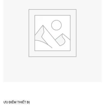
ƯU ĐIỂM THIẾT BỊ