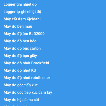
Logger ghi nhiệt độ
Logger tự ghi nhiệt độ
Máy cất đạm Kjeldahl
Máy đo bền màu
Máy đo độ ẩm BLD2000
Máy đo độ bền kéo
Máy đo độ bục carton
Máy đo độ bục giấy
Máy đo độ nhớt Brookfield
Máy đo độ nhớt KU
Máy đo độ nhớt rotothinner
Máy đo góc tiếp xúc
Máy đo góc tiếp xúc cầm tay
Máy đo hệ số ma sát