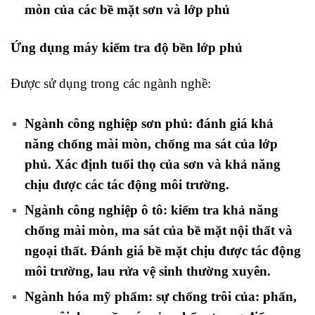
mòn của các bề mặt sơn và lớp phủ
Ứng dụng máy kiểm tra độ bền lớp phủ
Được sử dụng trong các ngành nghề:
Ngành công nghiệp sơn phủ: đánh giá khả
năng chống mài mòn, chống ma sát của lớp
phủ. Xác định tuổi thọ của sơn và khả năng
chịu được các tác động môi trường.
Ngành công nghiệp ô tô: kiểm tra khả năng
chống mài mòn, ma sát của bề mặt nội thất và
ngoại thất. Đánh giá bề mặt chịu được tác động
môi trường, lau rửa vệ sinh thường xuyên.
Ngành hóa mỹ phẩm: sự chống trôi của: phấn,