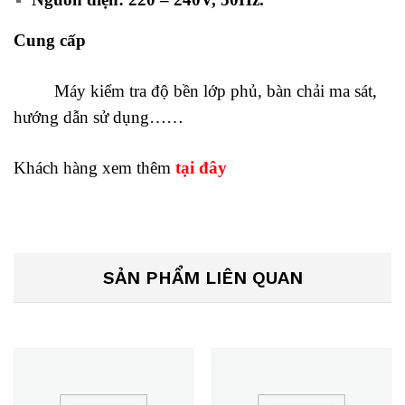
Cung cấp
Máy
kiểm tra độ bền lớp phủ, bàn chải ma sát,
hướng dẫn sử dụng……
Khách hàng xem thêm
tại đây
SẢN PHẨM LIÊN QUAN