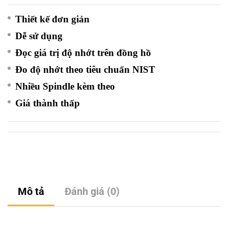
Thiết kế đơn giản
Dễ sử dụng
Đọc giá trị độ nhớt trên đồng hồ
Đo độ nhớt theo tiêu chuẩn NIST
Nhiều Spindle kèm theo
Giá thành thấp
Mô tả
Đánh giá (0)