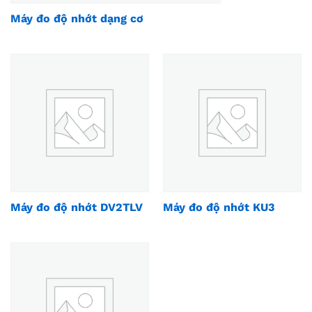
Máy đo độ nhớt dạng cơ
Máy đo độ nhớt DV2TLV
Máy đo độ nhớt KU3