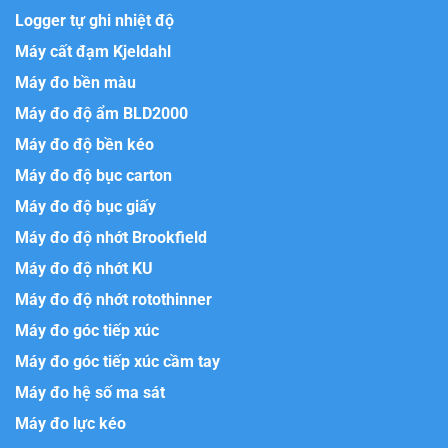
Logger tự ghi nhiệt độ
Máy cất đạm Kjeldahl
Máy đo bền màu
Máy đo độ ẩm BLD2000
Máy đo độ bền kéo
Máy đo độ bục carton
Máy đo độ bục giấy
Máy đo độ nhớt Brookfield
Máy đo độ nhớt KU
Máy đo độ nhớt rotothinner
Máy đo góc tiếp xúc
Máy đo góc tiếp xúc cầm tay
Máy đo hệ số ma sát
Máy đo lực kéo