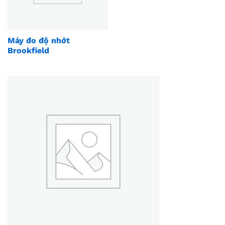
Máy đo độ nhớt
Brookfield