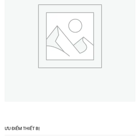
ƯU ĐIỂM THIẾT BỊ