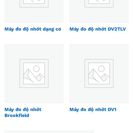
Máy đo độ nhớt dạng cơ
Máy đo độ nhớt DV2TLV
Máy đo độ nhớt
Máy đo độ nhớt DV1
Brookfield