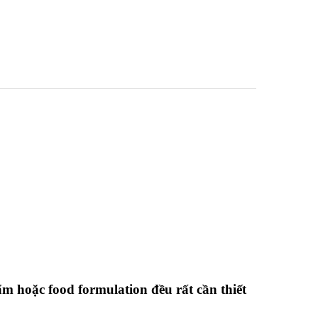
ẩm hoặc food formulation đều rất cần thiết