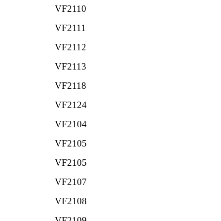
VF2110
VF2111
VF2112
VF2113
VF2118
VF2124
VF2104
VF2105
VF2105
VF2107
VF2108
VF2109