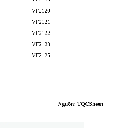
VF2120
VF2121
VF2122
VF2123
VF2125
Nguồn:
TQCSheen