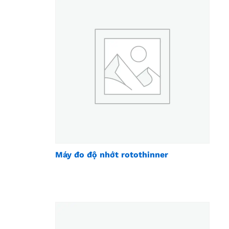
Máy đo độ nhớt rotothinner