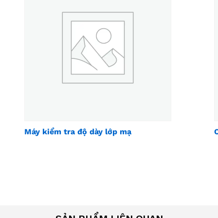
Máy kiểm tra độ dày lớp mạ