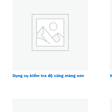
Dụng cụ kiểm tra độ cứng màng sơn