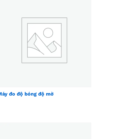
Máy đo độ bóng độ mờ