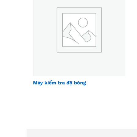
Máy kiểm tra độ bóng