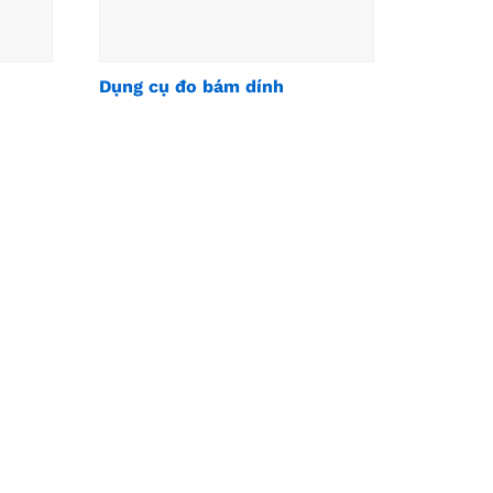
Dụng cụ đo bám dính