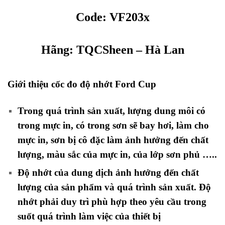
Code: VF203x
Hãng:
TQCSheen
– Hà Lan
Giới thiệu cốc đo độ nhớt Ford Cup
Trong quá trình sản xuất, lượng dung môi có
trong mực in, có trong sơn sẽ bay hơi, làm cho
mực in, sơn bị cô đặc làm ảnh hưởng đến chất
lượng, màu sắc của mực in, của lớp sơn phủ …..
Độ nhớt của dung dịch ảnh hưởng đến chất
lượng của sản phẩm và quá trình sản xuất. Độ
nhớt phải duy trì phù hợp theo yêu cầu trong
suốt quá trình làm việc của thiết bị