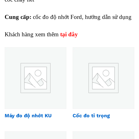
Cung cấp:
cốc đo độ nhớt Ford, hướng dẫn sử dụng
Khách hàng xem thêm
tại đây
Máy đo độ nhớt KU
Cốc đo tỉ trọng