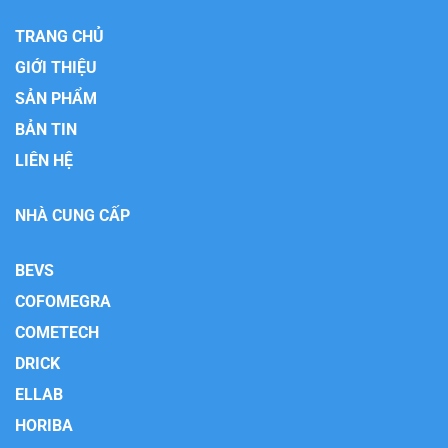
TRANG CHỦ
GIỚI THIỆU
SẢN PHẨM
BẢN TIN
LIÊN HỆ
NHÀ CUNG CẤP
BEVS
COFOMEGRA
COMETECH
DRICK
ELLAB
HORIBA