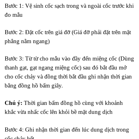
Bước 1: Vệ sinh cốc sạch trong và ngoài cốc trước khi
đo mẫu
Bước 2: Đặt cốc trên giá đỡ (Giá đỡ phải đặt trên mặt
phẳng nằm ngang)
Bước 3: Từ từ cho mẫu vào đầy đến miệng cốc (Dùng
thanh gạt, gạt ngang miệng cốc) sau đó bắt đầu mở
cho cốc chảy và đồng thời bắt đầu ghi nhận thời gian
bằng đồng hồ bấm giây.
Chú ý:
Thời gian bấm đồng hồ cùng với khoảnh
khắc vừa nhấc cốc lên khỏi bề mặt dung dịch
Bước 4: Ghi nhận thời gian đến lúc dung dịch trong
cốc chảy hết