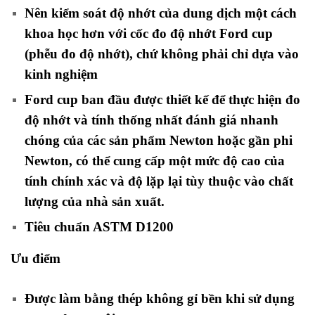
Nên kiểm soát độ nhớt của dung dịch một cách
khoa học hơn với cốc đo độ nhớt Ford cup
(phễu đo độ nhớt), chứ không phải chỉ dựa vào
kinh nghiệm
Ford cup ban đầu được thiết kế để thực hiện đo
độ nhớt và tính thống nhất đánh giá nhanh
chóng của các sản phẩm Newton hoặc gần phi
Newton, có thể cung cấp một mức độ cao của
tính chính xác và độ lặp lại tùy thuộc vào chất
lượng của nhà sản xuất.
Tiêu chuẩn ASTM D1200
Ưu điểm
Được làm bằng thép không gỉ bền khi sử dụng