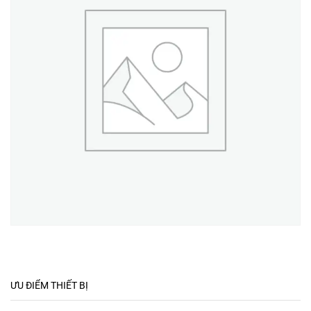
ƯU ĐIỂM THIẾT BỊ