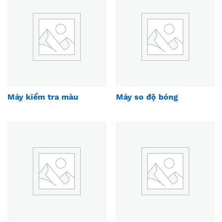
Máy kiểm tra màu
Máy so độ bóng