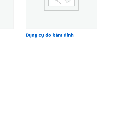
Dụng cụ đo bám dính