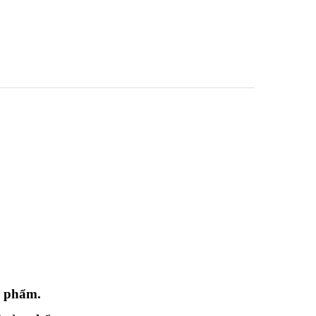
n phẩm.