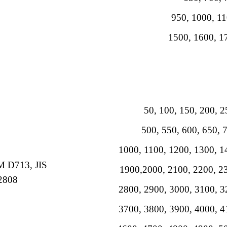
950, 1000, 1
1500, 1600, 1
50, 100, 150, 200, 
500, 550, 600, 650, 
1000, 1100, 1200, 1300, 
 D713, JIS
1900,2000, 2100, 2200, 2
2808
2800, 2900, 3000, 3100, 
3700, 3800, 3900, 4000, 