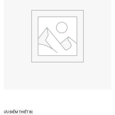
ƯU ĐIỂM THIẾT BỊ