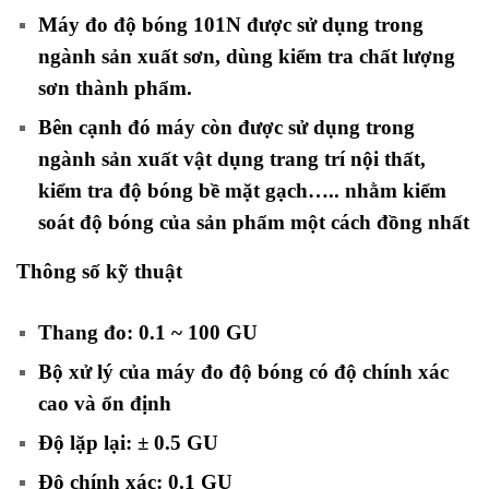
Máy đo độ bóng 101N được sử dụng trong
ngành sản xuất sơn, dùng kiểm tra chất lượng
sơn thành phẩm.
Bên cạnh đó máy còn được sử dụng trong
ngành sản xuất vật dụng trang trí nội thất,
kiểm tra độ bóng bề mặt gạch….. nhằm kiểm
soát độ bóng của sản phẩm một cách đồng nhất
Thông số kỹ thuật
Thang đo: 0.1 ~ 100 GU
Bộ xử lý của máy đo độ bóng có độ chính xác
cao và ổn định
Độ lặp lại: ± 0.5 GU
Độ chính xác: 0.1 GU