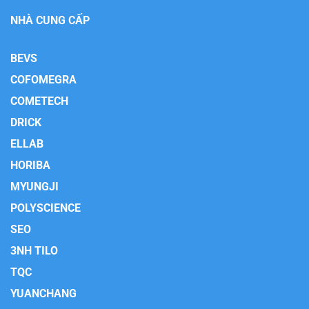
NHÀ CUNG CẤP
BEVS
COFOMEGRA
COMETECH
DRICK
ELLAB
HORIBA
MYUNGJI
POLYSCIENCE
SEO
3NH TILO
TQC
YUANCHANG