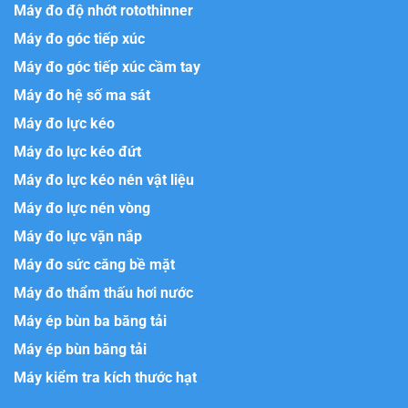
Máy đo độ nhớt rotothinner
Máy đo góc tiếp xúc
Máy đo góc tiếp xúc cầm tay
Máy đo hệ số ma sát
Máy đo lực kéo
Máy đo lực kéo đứt
Máy đo lực kéo nén vật liệu
Máy đo lực nén vòng
Máy đo lực vặn nắp
Máy đo sức căng bề mặt
Máy đo thẩm thấu hơi nước
Máy ép bùn ba băng tải
Máy ép bùn băng tải
Máy kiểm tra kích thước hạt