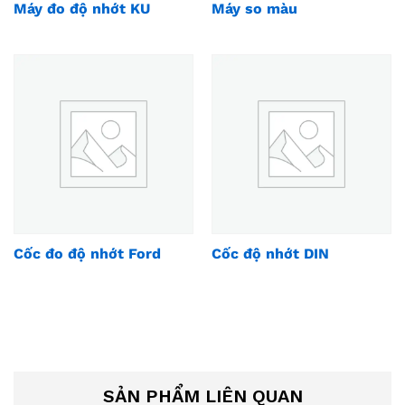
Máy đo độ nhớt KU
Máy so màu
Cốc đo độ nhớt Ford
Cốc độ nhớt DIN
SẢN PHẨM LIÊN QUAN