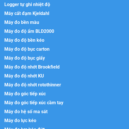
Logger tự ghi nhiệt độ
Máy cất đạm Kjeldahl
Máy đo bền màu
Máy đo độ ẩm BLD2000
Máy đo độ bền kéo
Máy đo độ bục carton
Máy đo độ bục giấy
Máy đo độ nhớt Brookfield
Máy đo độ nhớt KU
Máy đo độ nhớt rotothinner
Máy đo góc tiếp xúc
Máy đo góc tiếp xúc cầm tay
Máy đo hệ số ma sát
Máy đo lực kéo