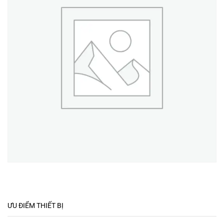
ƯU ĐIỂM THIẾT BỊ