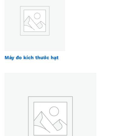
Máy đo kích thước hạt