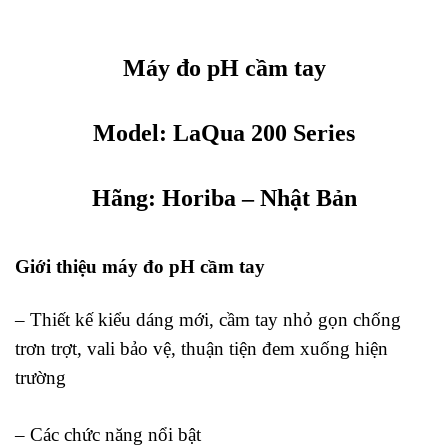
Máy đo pH cầm tay
Model: LaQua 200 Series
Hãng:
Horiba
– Nhật Bản
Giới thiệu máy đo pH cầm tay
– Thiết kế kiểu dáng mới, cầm tay nhỏ gọn chống
trơn trợt, vali bảo vệ, thuận tiện đem xuống hiện
trường
– Các chức năng nổi bật