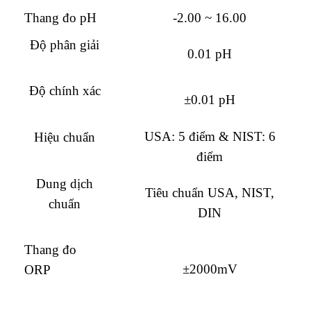
Thang đo pH
-2.00 ~ 16.00
Độ phân giải
0.01 pH
Độ chính xác
±0.01 pH
USA: 5 điểm & NIST: 6
Hiệu chuẩn
điểm
Dung dịch
Tiêu chuẩn USA, NIST,
chuẩn
DIN
Thang đo
±2000mV
ORP