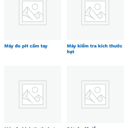
Máy đo pH cầm tay
Máy kiểm tra kích thước
hạt