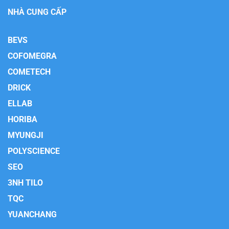
NHÀ CUNG CẤP
BEVS
COFOMEGRA
COMETECH
DRICK
ELLAB
HORIBA
MYUNGJI
POLYSCIENCE
SEO
3NH TILO
TQC
YUANCHANG