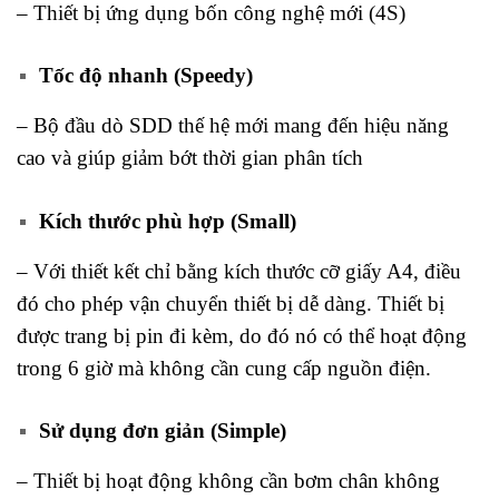
– Thiết bị ứng dụng bốn công nghệ mới (4S)
Tốc độ nhanh (Speedy)
– Bộ đầu dò SDD thế hệ mới mang đến hiệu năng
cao và giúp giảm bớt thời gian phân tích
Kích thước phù hợp (Small)
– Với thiết kết chỉ bằng kích thước cỡ giấy A4, điều
đó cho phép vận chuyển thiết bị dễ dàng. Thiết bị
được trang bị pin đi kèm, do đó nó có thể hoạt động
trong 6 giờ mà không cần cung cấp nguồn điện.
Sử dụng đơn giản (Simple)
– Thiết bị hoạt động không cần bơm chân không