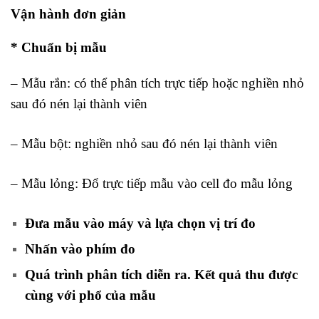
Vận hành đơn giản
* Chuẩn bị mẫu
– Mẫu rắn: có thể phân tích trực tiếp hoặc nghiền nhỏ
sau đó nén lại thành viên
– Mẫu bột: nghiền nhỏ sau đó nén lại thành viên
– Mẫu lỏng: Đổ trực tiếp mẫu vào cell đo mẫu lỏng
Đưa mẫu vào máy và lựa chọn vị trí đo
Nhấn vào phím đo
Quá trình phân tích diễn ra. Kết quả thu được
cùng với phổ của mẫu