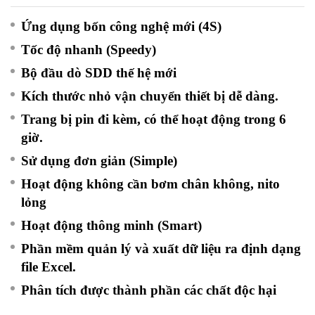
Ứng dụng bốn công nghệ mới (4S)
Tốc độ nhanh (Speedy)
Bộ đầu dò SDD thế hệ mới
Kích thước nhỏ vận chuyển thiết bị dễ dàng.
Trang bị pin đi kèm, có thể hoạt động trong 6
giờ.
Sử dụng đơn giản (Simple)
Hoạt động không cần bơm chân không, nito
lỏng
Hoạt động thông minh (Smart)
Phần mềm quản lý và xuất dữ liệu ra định dạng
file Excel.
Phân tích được thành phần các chất độc hại