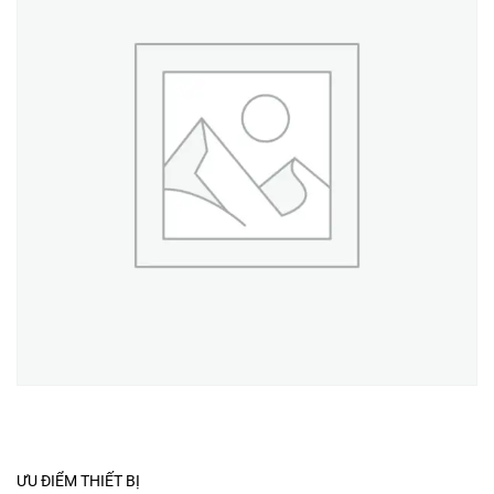
ƯU ĐIỂM THIẾT BỊ