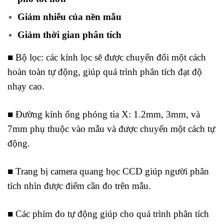
Giảm nhiễu của nền mẫu
Giảm thời gian phân tích
■ Bộ lọc: các kính lọc sẽ được chuyển đổi một cách
hoàn toàn tự động, giúp quá trình phân tích đạt độ
nhạy cao.
■ Đường kính ống phóng tia X: 1.2mm, 3mm, và
7mm phụ thuộc vào mẫu và được chuyển một cách tự
động.
■ Trang bị camera quang học CCD giúp người phân
tích nhìn được điểm cần đo trên mẫu.
■ Các phím đo tự động giúp cho quá trình phân tích