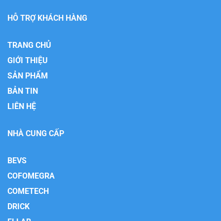
HỖ TRỢ KHÁCH HÀNG
TRANG CHỦ
GIỚI THIỆU
SẢN PHẨM
BẢN TIN
LIÊN HỆ
NHÀ CUNG CẤP
BEVS
COFOMEGRA
COMETECH
DRICK