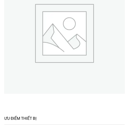
ƯU ĐIỂM THIẾT BỊ