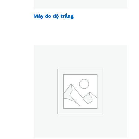
Máy đo độ trắng