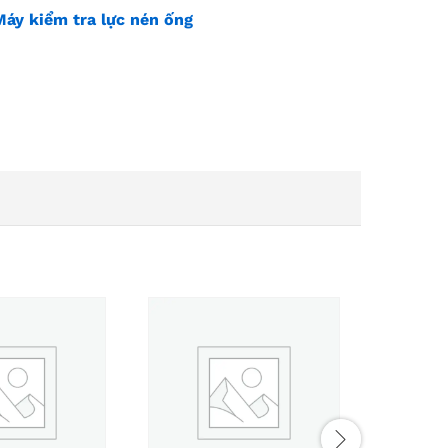
Máy kiểm tra lực nén ống