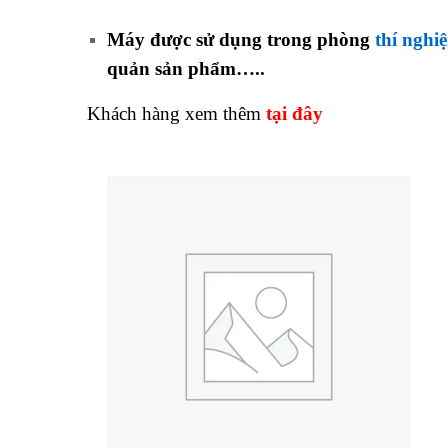
Máy được sử dụng trong phòng
thí nghi
quản sản phẩm…..
Khách hàng xem thêm
tại đây