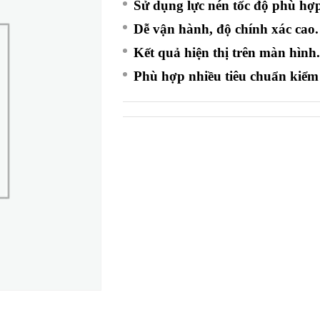
Sử dụng lực nén tốc độ phù hợ
Dễ vận hành, độ chính xác cao.
Kết quả hiện thị trên màn hình
Phù hợp nhiều tiêu chuẩn kiểm 