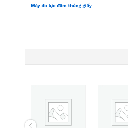
Máy đo lực đâm thủng giấy