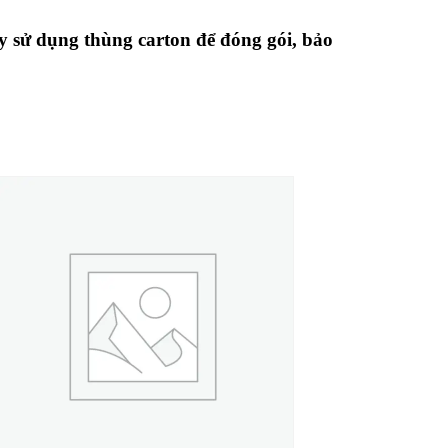
ty sử dụng thùng carton để đóng gói, bảo