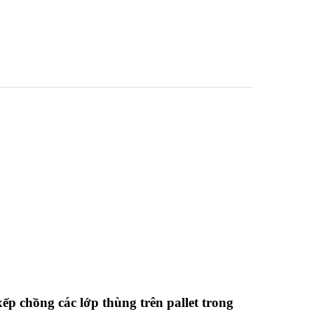
ếp chồng các lớp thùng trên pallet trong