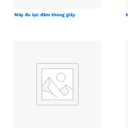
Máy đo lực đâm thủng giấy