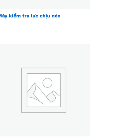
Máy kiểm tra lực chịu nén