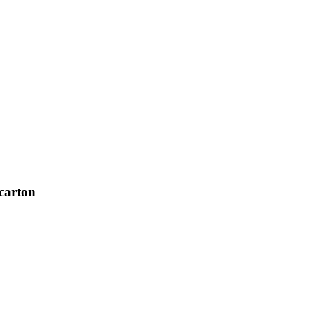
carton