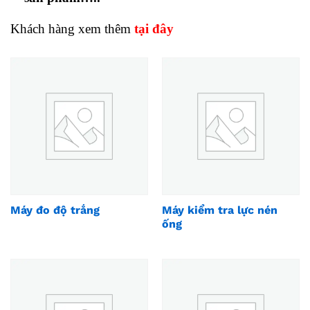
Khách hàng xem thêm
tại đây
Máy đo độ trắng
Máy kiểm tra lực nén
ống