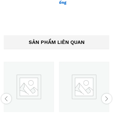
ống
SẢN PHẨM LIÊN QUAN