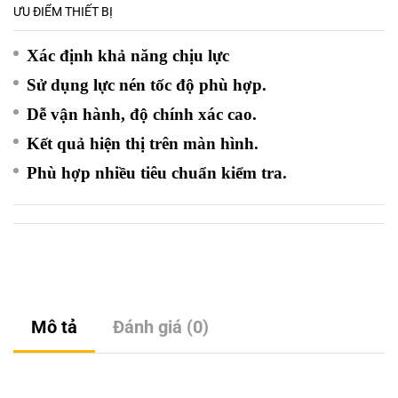
ƯU ĐIỂM THIẾT BỊ
Xác định khả năng chịu lực
Sử dụng lực nén tốc độ phù hợp.
Dễ vận hành, độ chính xác cao.
Kết quả hiện thị trên màn hình.
Phù hợp nhiều tiêu chuẩn kiểm tra.
Mô tả
Đánh giá (0)