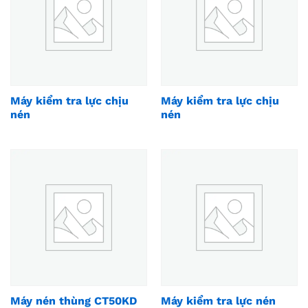
Máy kiểm tra lực chịu
Máy kiểm tra lực chịu
nén
nén
Máy nén thùng CT50KD
Máy kiểm tra lực nén