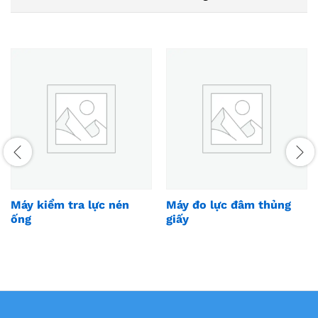
Máy kiểm tra lực nén
Máy đo lực đâm thủng
ống
giấy