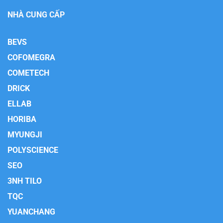
NHÀ CUNG CẤP
BEVS
COFOMEGRA
COMETECH
DRICK
ELLAB
HORIBA
MYUNGJI
POLYSCIENCE
SEO
3NH TILO
TQC
YUANCHANG