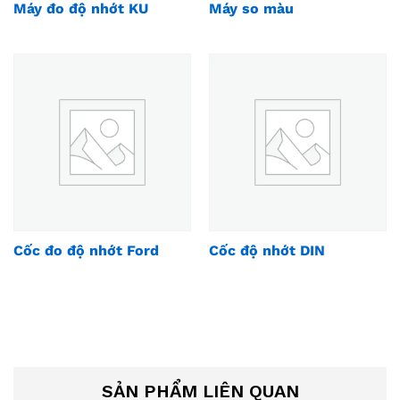
Máy đo độ nhớt KU
Máy so màu
Cốc đo độ nhớt Ford
Cốc độ nhớt DIN
SẢN PHẨM LIÊN QUAN