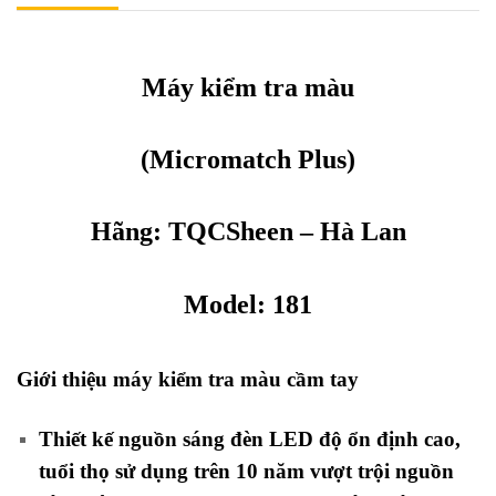
Máy kiểm tra màu
(Micromatch Plus)
Hãng:
TQCSheen
– Hà Lan
Model: 181
Giới thiệu máy kiểm tra màu cầm tay
Thiết kế nguồn sáng đèn LED độ ổn định cao,
tuổi thọ sử dụng trên 10 năm vượt trội nguồn