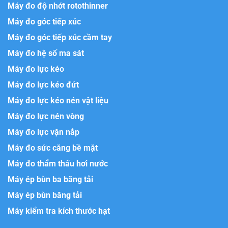
Máy đo độ nhớt rotothinner
Máy đo góc tiếp xúc
Máy đo góc tiếp xúc cầm tay
Máy đo hệ số ma sát
Máy đo lực kéo
Máy đo lực kéo đứt
Máy đo lực kéo nén vật liệu
Máy đo lực nén vòng
Máy đo lực vặn nắp
Máy đo sức căng bề mặt
Máy đo thẩm thấu hơi nước
Máy ép bùn ba băng tải
Máy ép bùn băng tải
Máy kiểm tra kích thước hạt