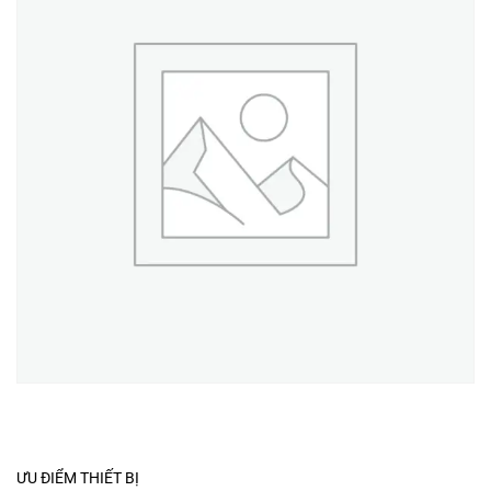
ƯU ĐIỂM THIẾT BỊ