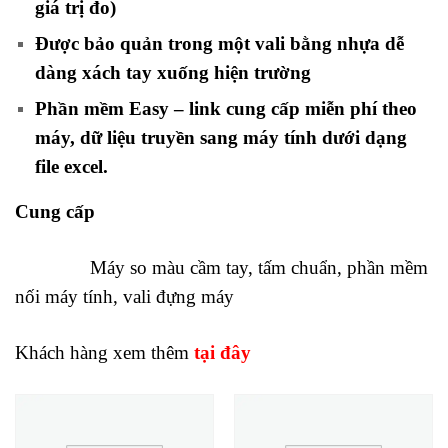
giá trị đo)
Được bảo quản trong một vali bằng nhựa dễ
dàng xách tay xuống hiện trường
Phần mềm
Easy – link cung cấp miễn phí theo
máy
, dữ liệu truyền sang máy tính dưới dạng
file excel.
Cung cấp
Máy so màu cầm tay, tấm chuẩn, phần mềm
nối máy tính, vali đựng máy
Khách hàng xem thêm
tại đây