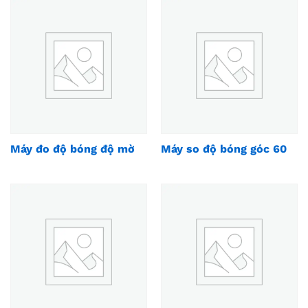
Máy đo độ bóng độ mờ
Máy so độ bóng góc 60