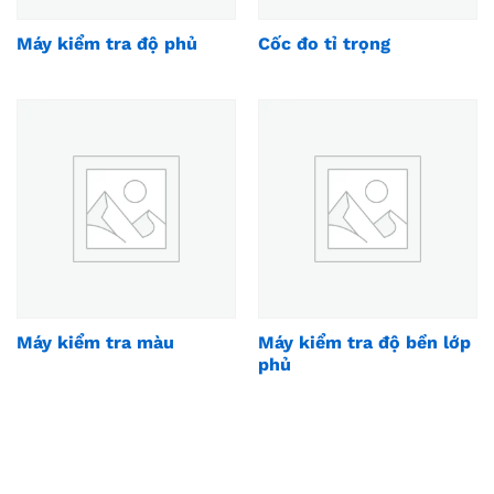
Máy kiểm tra độ phủ
Cốc đo tỉ trọng
Máy kiểm tra màu
Máy kiểm tra độ bền lớp
phủ