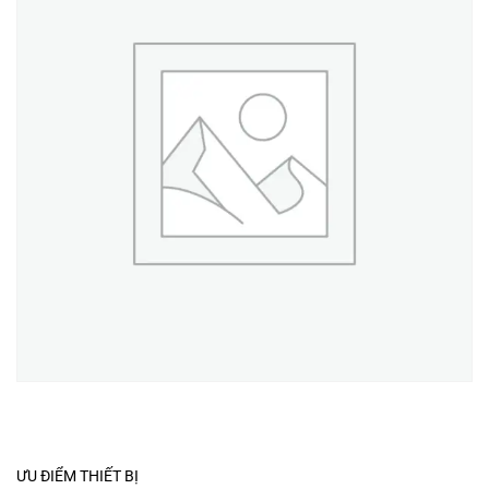
ƯU ĐIỂM THIẾT BỊ