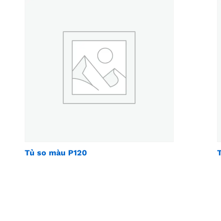
Tủ so màu P120