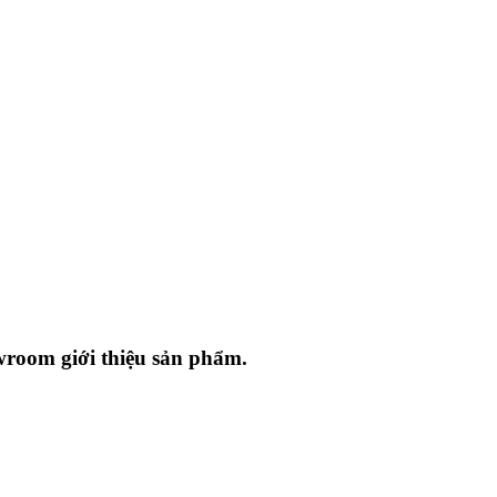
owroom giới thiệu sản phẩm.