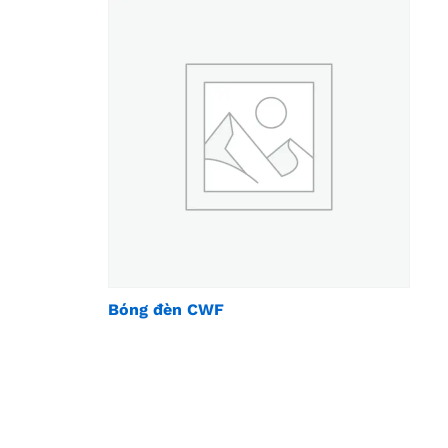
Bóng đèn CWF