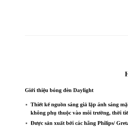
Giới thiệu bóng đèn Daylight
Thiết kế nguồn sáng giả lặp ánh sáng mặ
không phụ thuộc vào môi trường, thời tiết
Được sản xuất bởi các hãng Philips/ Gre