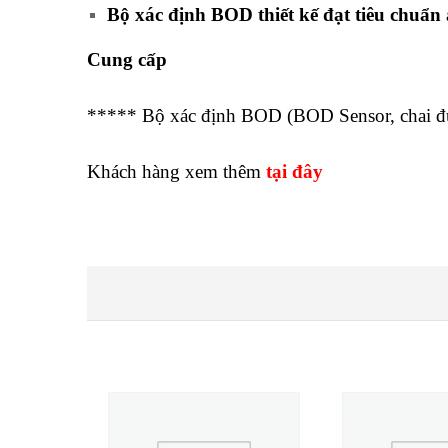
Bộ xác định BOD thiết kế đạt tiêu chuẩn
Cung cấp
***** Bộ xác định BOD (BOD Sensor, chai đ
Khách hàng xem thêm
tại đây