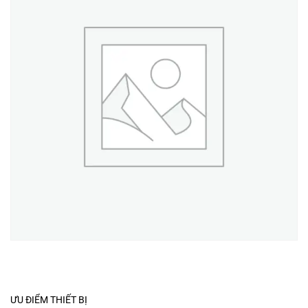
ƯU ĐIỂM THIẾT BỊ