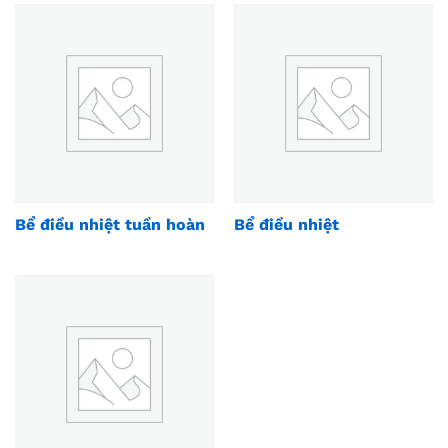
Bể điều nhiệt tuần hoàn
Bể điều nhiệt