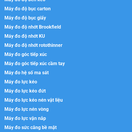
Máy đo độ bục carton
Máy đo độ bục giấy
Máy đo độ nhớt Brookfield
Máy đo độ nhớt KU
Máy đo độ nhớt rotothinner
Máy đo góc tiếp xúc
Máy đo góc tiếp xúc cầm tay
Máy đo hệ số ma sát
Máy đo lực kéo
Máy đo lực kéo đứt
Máy đo lực kéo nén vật liệu
Máy đo lực nén vòng
Máy đo lực vặn nắp
Máy đo sức căng bề mặt