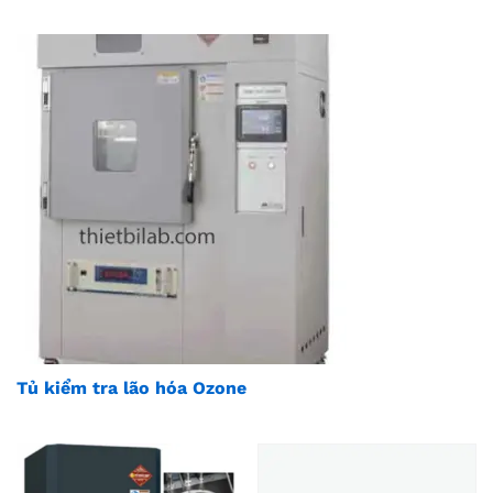
Tủ kiểm tra lão hóa Ozone