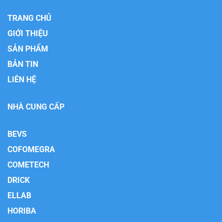
TRANG CHỦ
GIỚI THIỆU
SẢN PHẨM
BẢN TIN
LIÊN HỆ
NHÀ CUNG CẤP
BEVS
COFOMEGRA
COMETECH
DRICK
ELLAB
HORIBA