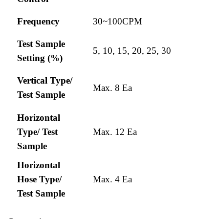
Frequency
30~100CPM
Test Sample
5, 10, 15, 20, 25, 30
Setting (%)
Vertical Type/
Max. 8 Ea
Test Sample
Horizontal
Type/ Test
Max. 12 Ea
Sample
Horizontal
Hose Type/
Max. 4 Ea
Test Sample