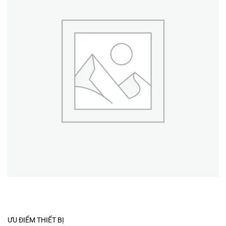
ƯU ĐIỂM THIẾT BỊ