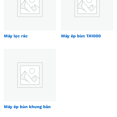
Máy lọc rác
Máy ép bùn TA1000
Máy ép bùn khung bản