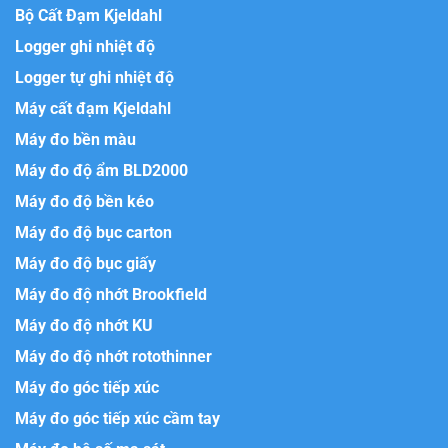
Bộ Cất Đạm Kjeldahl
Logger ghi nhiệt độ
Logger tự ghi nhiệt độ
Máy cất đạm Kjeldahl
Máy đo bền màu
Máy đo độ ẩm BLD2000
Máy đo độ bền kéo
Máy đo độ bục carton
Máy đo độ bục giấy
Máy đo độ nhớt Brookfield
Máy đo độ nhớt KU
Máy đo độ nhớt rotothinner
Máy đo góc tiếp xúc
Máy đo góc tiếp xúc cầm tay