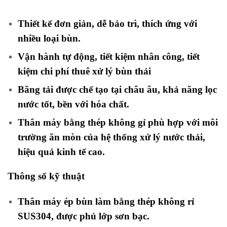
Thiết kế đơn giản, dễ bảo trì, thích ứng với
nhiều loại bùn.
Vận hành tự động, tiết kiệm nhân công, tiết
kiệm chi phí thuê xử lý bùn thải
Băng tải được chế tạo tại châu âu, khả năng lọc
nước tốt, bền với hóa chất.
Thân máy bằng thép không gỉ phù hợp với môi
trường ăn mòn của hệ thống xử lý nước thải,
hiệu quả kinh tế cao.
Thông số kỹ thuật
Thân máy ép bùn làm bằng thép không rỉ
SUS304, được phủ lớp sơn bạc.