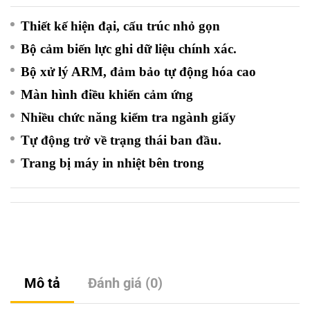
Thiết kế hiện đại, cấu trúc nhỏ gọn
Bộ cảm biến lực ghi dữ liệu chính xác.
Bộ xử lý ARM, đảm bảo tự động hóa cao
Màn hình điều khiển cảm ứng
Nhiều chức năng kiểm tra ngành giấy
Tự động trở về trạng thái ban đầu.
Trang bị máy in nhiệt bên trong
Mô tả
Đánh giá (0)