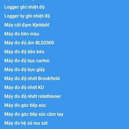
Logger ghi nhiệt độ
Logger tự ghi nhiệt độ
Máy cất đạm Kjeldahl
Máy đo bền màu
Máy đo độ ẩm BLD2000
Máy đo độ bền kéo
Máy đo độ bục carton
Máy đo độ bục giấy
Máy đo độ nhớt Brookfield
Máy đo độ nhớt KU
Máy đo độ nhớt rotothinner
Máy đo góc tiếp xúc
Máy đo góc tiếp xúc cầm tay
Máy đo hệ số ma sát