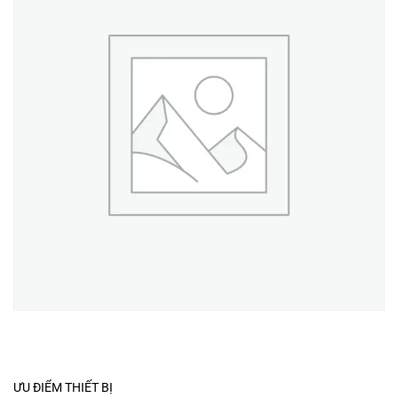
ƯU ĐIỂM THIẾT BỊ