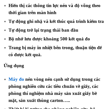
Hiển thị các thông tin lực nén và độ võng theo
thời gian trên màn hình
Tự động ghi nhậ và kết thúc quá trình kiểm tra
Tự động trở lại trạng thái ban đầu
Bộ nhớ lưu được khoảng 500 kết quả đo
Trang bị máy in nhiệt bên trong, thuận tiện để
có được kết quả.
Ứng dụng
Máy đo
nén vòng nén cạnh sử dụng trong các
phòng nghiên cứu các tiêu chuẩn về giấy, các
phòng thí nghiệm nhà máy sản xuất giấy bề
mặt, sản xuất thùng carton…..