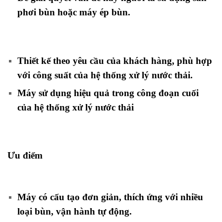
phơi bùn hoặc máy ép bùn.
Thiết kế theo yêu cầu của khách hàng, phù hợp
với công suất của hệ thống xử lý nước thải.
Máy sử dụng hiệu quả trong công đoạn cuối
của hệ thống xử lý nước thải
Ưu điểm
Máy có cấu tạo đơn giản, thích ứng với nhiều
loại bùn,
vận hành tự động.