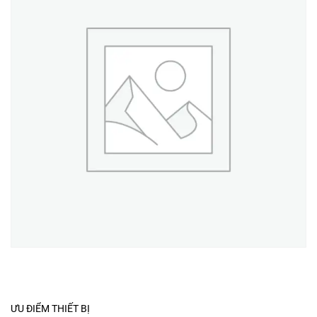
ƯU ĐIỂM THIẾT BỊ