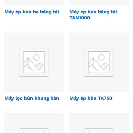
Máy ép bùn ba băng tải
Máy ép bùn băng tải
TAN1000
Máy lọc bùn khung bản
Máy ép bùn TA750