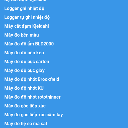
Logger ghi nhiệt độ
Logger tự ghi nhiệt độ
Máy cất đạm Kjeldahl
Máy đo bền màu
Máy đo độ ẩm BLD2000
Máy đo độ bền kéo
Máy đo độ bục carton
Máy đo độ bục giấy
Máy đo độ nhớt Brookfield
Máy đo độ nhớt KU
Máy đo độ nhớt rotothinner
Máy đo góc tiếp xúc
Máy đo góc tiếp xúc cầm tay
Máy đo hệ số ma sát