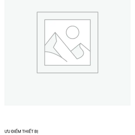
ƯU ĐIỂM THIẾT BỊ