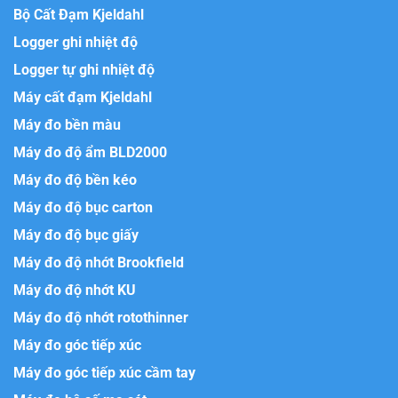
Bộ Cất Đạm Kjeldahl
Logger ghi nhiệt độ
Logger tự ghi nhiệt độ
Máy cất đạm Kjeldahl
Máy đo bền màu
Máy đo độ ẩm BLD2000
Máy đo độ bền kéo
Máy đo độ bục carton
Máy đo độ bục giấy
Máy đo độ nhớt Brookfield
Máy đo độ nhớt KU
Máy đo độ nhớt rotothinner
Máy đo góc tiếp xúc
Máy đo góc tiếp xúc cầm tay