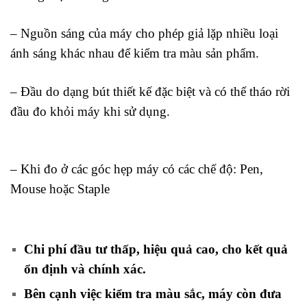
– Nguồn sáng của máy cho phép giả lặp nhiều loại
ánh sáng khác nhau để kiểm tra màu sản phẩm.
– Đầu do dạng bút thiết kế đặc biệt và có thể tháo rời
đầu đo khỏi máy khi sử dụng.
– Khi đo ở các góc hẹp máy có các chế độ: Pen,
Mouse hoặc Staple
Chi phí đầu tư thấp, hiệu quả cao, cho kết quả
ổn định và chính xác.
Bên cạnh việc kiểm tra màu sắc, máy còn đưa