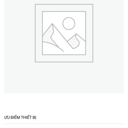
ƯU ĐIỂM THIẾT BỊ