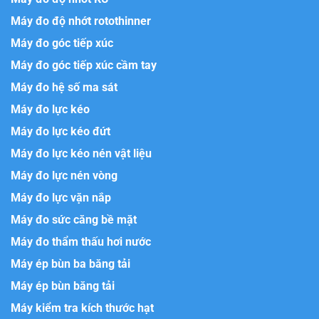
Máy đo độ nhớt rotothinner
Máy đo góc tiếp xúc
Máy đo góc tiếp xúc cầm tay
Máy đo hệ số ma sát
Máy đo lực kéo
Máy đo lực kéo đứt
Máy đo lực kéo nén vật liệu
Máy đo lực nén vòng
Máy đo lực vặn nắp
Máy đo sức căng bề mặt
Máy đo thẩm thấu hơi nước
Máy ép bùn ba băng tải
Máy ép bùn băng tải
Máy kiểm tra kích thước hạt