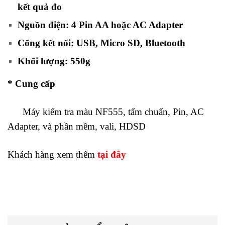
kết quả đo
Nguồn điện: 4 Pin AA hoặc AC Adapter
Cổng kết nối: USB, Micro SD, Bluetooth
Khối lượng: 550g
* Cung cấp
Máy kiểm tra màu NF555, tấm chuẩn, Pin, AC
Adapter, và phần mềm, vali, HDSD
Khách hàng xem thêm
tại đây