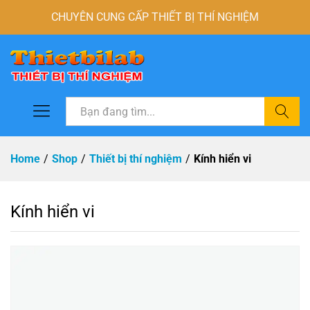
CHUYÊN CUNG CẤP THIẾT BỊ THÍ NGHIỆM
Tìm
Home
/
Shop
/
Thiết bị thí nghiệm
/
Kính hiển vi
Kính hiển vi