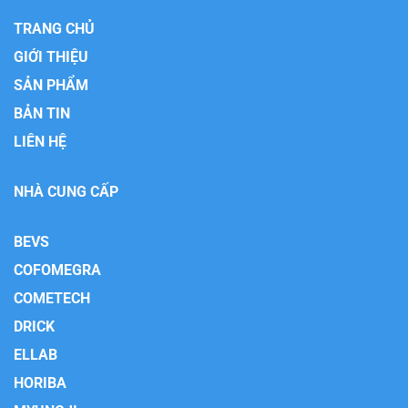
TRANG CHỦ
GIỚI THIỆU
SẢN PHẨM
BẢN TIN
LIÊN HỆ
NHÀ CUNG CẤP
BEVS
COFOMEGRA
COMETECH
DRICK
ELLAB
HORIBA