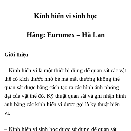
Kính hiển vi sinh học
Hãng:
Euromex
– Hà Lan
Giới thiệu
– Kính hiển vi là một thiết bị dùng để quan sát các vật
thể có kích thước nhỏ bé mà mắt thường không thể
quan sát được bằng cách tạo ra các hình ảnh phóng
đại của vật thể đó. Kỹ thuật quan sát và ghi nhận hình
ảnh bằng các kính hiển vi được gọi là kỹ thuật hiển
vi.
– Kính hiển vi sinh học được sử dụng để quan sát