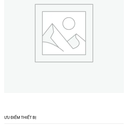
ƯU ĐIỂM THIẾT BỊ