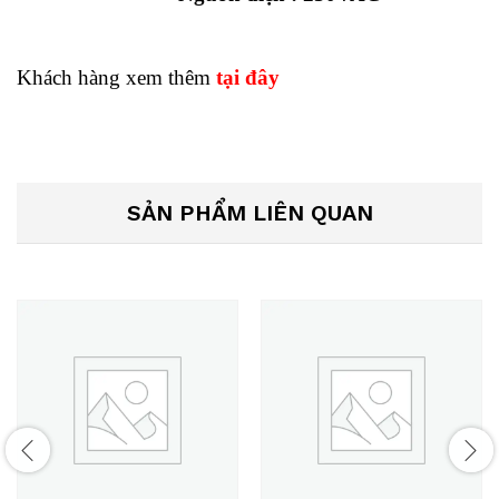
Khách hàng xem thêm
tại đây
SẢN PHẨM LIÊN QUAN